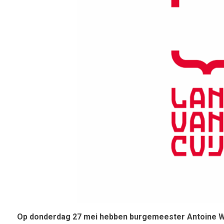
Op donderdag 27 mei hebben burgemeester Antoine Wal