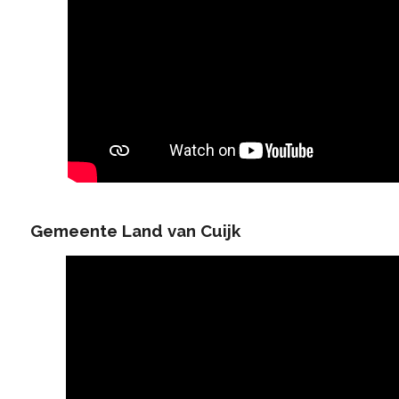
Gemeente Land van Cuijk