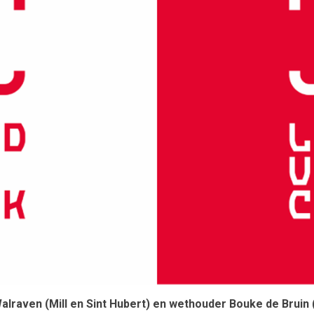
raven (Mill en Sint Hubert) en wethouder Bouke de Bruin (