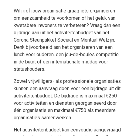
Wil jij of jouw organisatie graag iets organiseren
om eenzaamheid te voorkomen of het geluk van
kwetsbare inwoners te verbeteren? Vraag dan een
bijdrage aan uit het activiteitenbudget van het
Corona Steunpakket Sociaal en Mentaal Welzijn.
Denk bijvoorbeeld aan het organiseren van een
lunch voor ouderen, een jeu-de-boules competitie
in de buurt of een internationale middag voor
statushouders.
Zowel vrijwilligers- als professionele organisaties
kunnen een aanvraag doen voor een bijdrage uit dit
activiteitenbudget. De bijdrage is maximaal €250
voor activiteiten en diensten georganiseerd door
één organisatie en maximaal €750 als meerdere
organisaties samenwerken.
Het activiteitenbudget kan eenvoudig aangevraagd