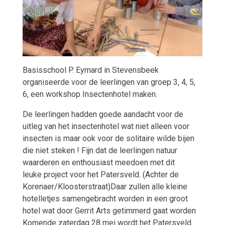
Basisschool P. Eymard in Stevensbeek
organiseerde voor de leerlingen van groep 3, 4, 5,
6, een workshop Insectenhotel maken.
De leerlingen hadden goede aandacht voor de
uitleg van het insectenhotel wat niet alleen voor
insecten is maar ook voor de solitaire wilde bijen
die niet steken ! Fijn dat de leerlingen natuur
waarderen en enthousiast meedoen met dit
leuke project voor het Patersveld. (Achter de
Korenaer/Kloosterstraat)Daar zullen alle kleine
hotelletjes samengebracht worden in een groot
hotel wat door Gerrit Arts getimmerd gaat worden
Komende zaterdag 28 mei wordt het Patersveld