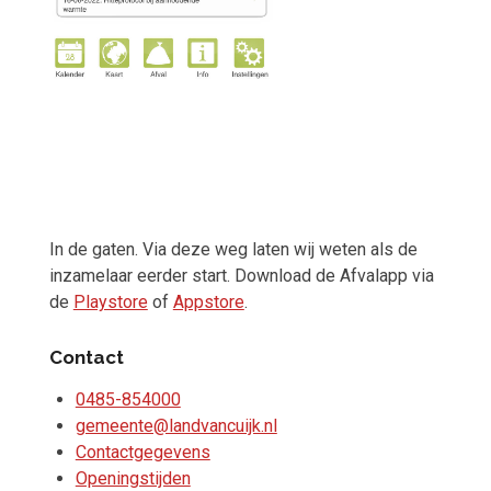
In de gaten. Via deze weg laten wij weten als de
inzamelaar eerder start. Download de Afvalapp via
de
Playstore
of
Appstore
.
Contact
0485-854000
gemeente@landvancuijk.nl
Contactgegevens
Openingstijden