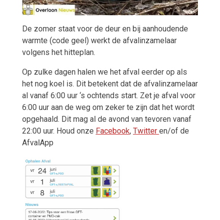
De
zomer staat voor de deur en bij aanhoudende
warmte (code geel) werkt de afvalinzamelaar
volgens het hitteplan.
Op zulke dagen halen we het afval eerder op als
het nog koel is. Dit betekent dat de afvalinzamelaar
al vanaf 6:00 uur ‘s ochtends start. Zet je afval voor
6:00 uur aan de weg om zeker te zijn dat het wordt
opgehaald. Dit mag al de avond van tevoren vanaf
22:00 uur. Houd onze
Facebook
,
Twitter
en/of de
AfvalApp