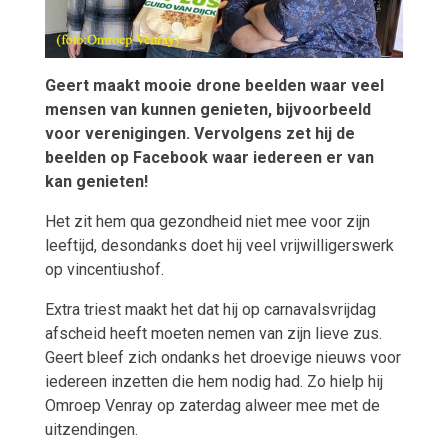
Geert maakt mooie drone beelden waar veel
mensen van kunnen genieten, bijvoorbeeld
voor verenigingen. Vervolgens zet hij de
beelden op Facebook waar iedereen er van
kan genieten!
Het zit hem qua gezondheid niet mee voor zijn
leeftijd, desondanks doet hij veel vrijwilligerswerk
op vincentiushof.
Extra triest maakt het dat hij op carnavalsvrijdag
afscheid heeft moeten nemen van zijn lieve zus.
Geert bleef zich ondanks het droevige nieuws voor
iedereen inzetten die hem nodig had. Zo hielp hij
Omroep Venray op zaterdag alweer mee met de
uitzendingen.