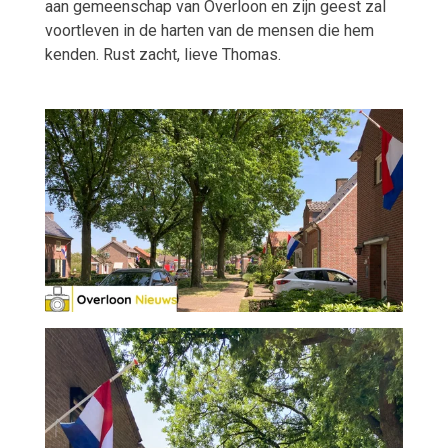
aan gemeenschap van Overloon en zijn geest zal
voortleven in de harten van de mensen die hem
kenden. Rust zacht, lieve Thomas.