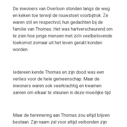
De inwoners van Overloon stonden langs de weg
en keken toe terwijl de rouwstoet voorbijtrok. Ze
waren stil en respectvol, hun gedachten bij de
familie van Thomas. Het was hartverscheurend om
te zien hoe jonge mensen met zo’n veelbelovende
toekomst zomaar uit het leven gerukt konden
worden.
Iedereen kende Thomas en zijn dood was een
verlies voor de hele gemeenschap. Maar de
inwoners waren ook veerkrachtig en kwamen
samen om elkaar te steunen in deze moeilijke tijd.
Maar de herinnering aan Thomas zou altijd blijven
bestaan. Zijn naam zal voor altijd verbonden zijn