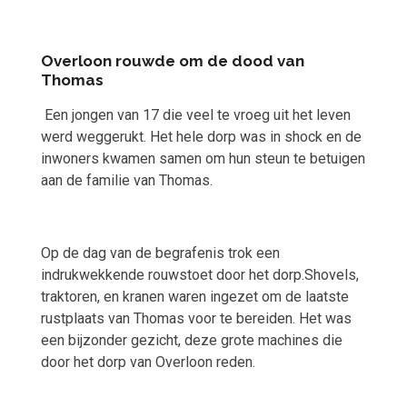
Overloon rouwde om de dood van
Thomas
Een jongen van 17 die veel te vroeg uit het leven
werd weggerukt. Het hele dorp was in shock en de
inwoners kwamen samen om hun steun te betuigen
aan de familie van Thomas.
Op de dag van de begrafenis trok een
indrukwekkende rouwstoet door het dorp.Shovels,
traktoren, en kranen waren ingezet om de laatste
rustplaats van Thomas voor te bereiden. Het was
een bijzonder gezicht, deze grote machines die
door het dorp van Overloon reden.