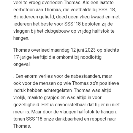
veel te vroeg overleden Thomas. Als een laatste
eerbetoon aan Thomas, die voetbalde bij SSS ’18,
Bij iedereen geliefd, deed geen vlieg kwaad en met
iedereen het beste voor SSS ’18 besloten zij de
vlaggen bij het clubgebouw op vrijdag halfstok te
hangen.
Thomas overleed maandag 12 juni 2023 op slechts
17-jarige leeftijd die omkomt bij noodlottig
ongeval.
. Een enorm verlies voor de nabestaanden, maar
ook voor de mensen op wie Thomas zo’n positieve
indruk hebben achtergelaten. Thomas was altijd
vrolijk, maakte grapjes en was altijd in voor
gezelligheid. Het is onvoorstelbaar dat hij er nu niet
meer is. Maar door de vlaggen halfstok te hangen,
tonen SSS ’18 onze dankbaarheid en respect naar
Thomas.