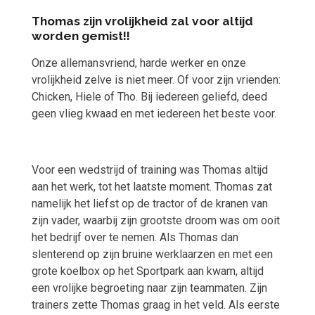
Thomas zijn vrolijkheid zal voor altijd
worden gemist!!
Onze allemansvriend, harde werker en onze
vrolijkheid zelve is niet meer. Of voor zijn vrienden:
Chicken, Hiele of Tho. Bij iedereen geliefd, deed
geen vlieg kwaad en met iedereen het beste voor.
Voor een wedstrijd of training was Thomas altijd
aan het werk, tot het laatste moment. Thomas zat
namelijk het liefst op de tractor of de kranen van
zijn vader, waarbij zijn grootste droom was om ooit
het bedrijf over te nemen. Als Thomas dan
slenterend op zijn bruine werklaarzen en met een
grote koelbox op het Sportpark aan kwam, altijd
een vrolijke begroeting naar zijn teammaten. Zijn
trainers zette Thomas graag in het veld. Als eerste