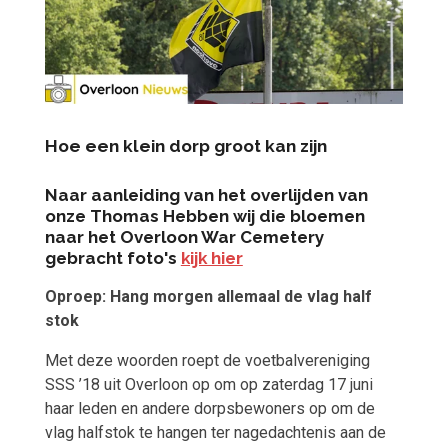
Hoe een klein dorp groot kan zijn
Naar aanleiding van het overlijden van
onze Thomas Hebben wij die bloemen
naar het Overloon War Cemetery
gebracht foto's
kijk hier
Oproep: Hang morgen allemaal de vlag half
stok
Met deze woorden roept de voetbalvereniging
SSS ’18 uit Overloon op om op zaterdag 17 juni
haar leden en andere dorpsbewoners op om de
vlag halfstok te hangen ter nagedachtenis aan de