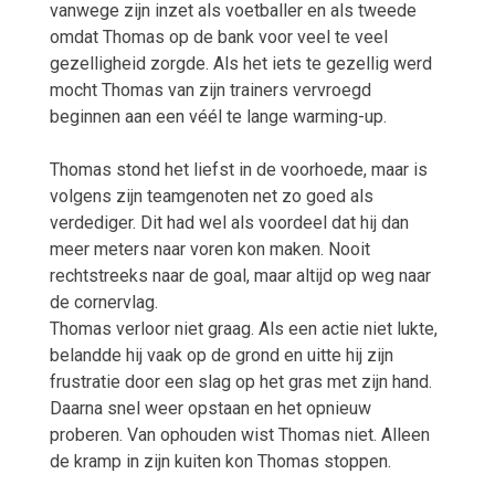
vanwege zijn inzet als voetballer en als tweede
omdat Thomas op de bank voor veel te veel
gezelligheid zorgde. Als het iets te gezellig werd
mocht Thomas van zijn trainers vervroegd
beginnen aan een véél te lange warming-up.
Thomas stond het liefst in de voorhoede, maar is
volgens zijn teamgenoten net zo goed als
verdediger. Dit had wel als voordeel dat hij dan
meer meters naar voren kon maken. Nooit
rechtstreeks naar de goal, maar altijd op weg naar
de cornervlag.
Thomas verloor niet graag. Als een actie niet lukte,
belandde hij vaak op de grond en uitte hij zijn
frustratie door een slag op het gras met zijn hand.
Daarna snel weer opstaan en het opnieuw
proberen. Van ophouden wist Thomas niet. Alleen
de kramp in zijn kuiten kon Thomas stoppen.