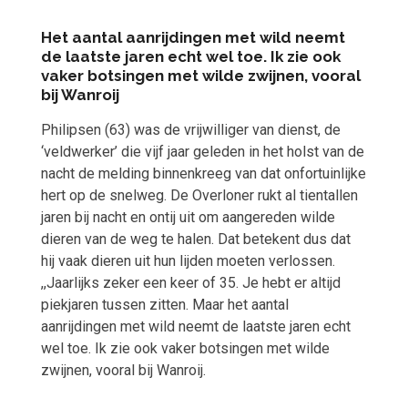
Het aantal aanrijdin­gen met wild neemt
de laatste jaren echt wel toe. Ik zie ook
vaker botsingen met wilde zwijnen, vooral
bij Wanroij
Philipsen (63) was de vrijwilliger van dienst, de
‘veldwerker’ die vijf jaar geleden in het holst van de
nacht de melding binnenkreeg van dat onfortuinlijke
hert op de snelweg. De Overloner rukt al tientallen
jaren bij nacht en ontij uit om aangereden wilde
dieren van de weg te halen. Dat betekent dus dat
hij vaak dieren uit hun lijden moeten verlossen.
,,Jaarlijks zeker een keer of 35. Je hebt er altijd
piekjaren tussen zitten. Maar het aantal
aanrijdingen met wild neemt de laatste jaren echt
wel toe. Ik zie ook vaker botsingen met wilde
zwijnen, vooral bij Wanroij.