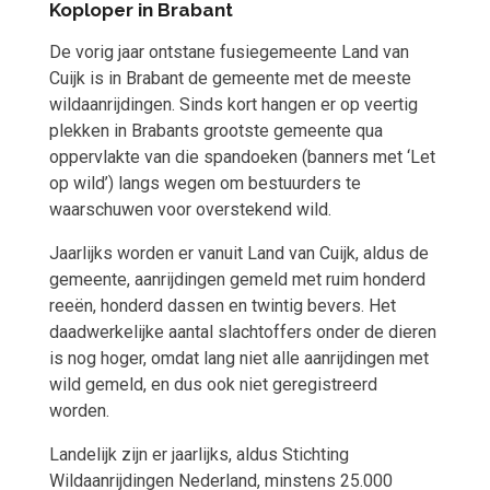
Koploper in Brabant
De vorig jaar ontstane fusiegemeente Land van
Cuijk is in Brabant de gemeente met de meeste
wildaanrijdingen. Sinds kort hangen er op veertig
plekken in Brabants grootste gemeente qua
oppervlakte van die spandoeken (banners met ‘Let
op wild’) langs wegen om bestuurders te
waarschuwen voor overstekend wild.
Jaarlijks worden er vanuit Land van Cuijk, aldus de
gemeente, aanrijdingen gemeld met ruim honderd
reeën, honderd dassen en twintig bevers. Het
daadwerkelijke aantal slachtoffers onder de dieren
is nog hoger, omdat lang niet alle aanrijdingen met
wild gemeld, en dus ook niet geregistreerd
worden.
Landelijk zijn er jaarlijks, aldus Stichting
Wildaanrijdingen Nederland, minstens 25.000