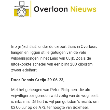
In zijn ‘jachthut’, onder de carport thuis in Overloon,
hangen en liggen stille getuigen van de vele
wildaanrijdingen in het Land van Cuijk. Zoals de
uitgekookte schedel van een bijna 200 kilogram
zwaar edelhert.
Door
Dennis Greijn
29-06-23,
Met het geheugen van Peter Philipsen, die als
vrijwilliger aangereden wild veilig van de weg haalt,
is niks mis. Dit hert is vijf jaar geleden ’s nachts om
02.00 uur op de A73, ter hoogte van Boxmeer,