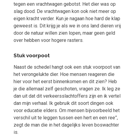
tegen een vrachtwagen gebotst. Het dier was op
slag dood. De vrachtwagen kon ook niet meer op
eigen kracht verder. Kun je nagaan hoe hard de klap
geweest is. Dit
krijg je als we in ons land dieren vrij
door de natuur willen zien lopen, maar geen geld
over hebben voor hogere rasters.
Stuk voorpoot
Naast de schedel hangt ook een stuk voorpoot van
het verongelukte dier. Hoe mensen reageren die
hier voor het eerst binnenkomen en dit zien? Heb
je die allemaal zelf geschoten, vragen ze. Ik leg ze
dan uit dat dit verkeersslachtoffers zijn en ik vertel
dan mijn verhaal. Ik
gebruik dit soort dingen ook
voor educatie elders. Om mensen bijvoorbeeld het
verschil uit te leggen tussen een hert en een ree”,
zegt de man die in het dagelijks leven boswachter
is.