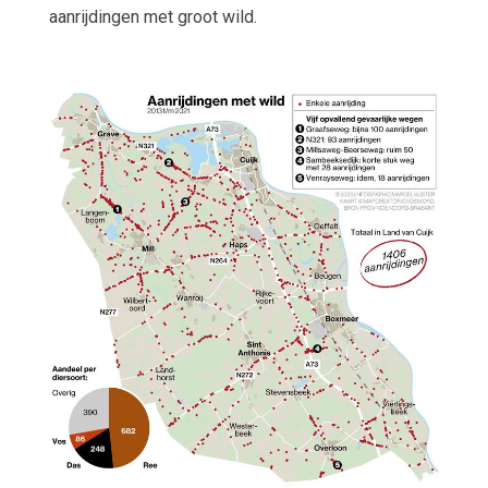
aanrijdingen met groot wild.