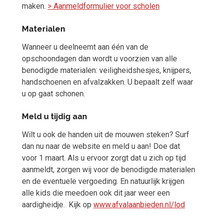
maken.
> Aanmeldformulier voor scholen
Materialen
Wanneer u deelneemt aan één van de
opschoondagen dan wordt u voorzien van alle
benodigde materialen: veiligheidshesjes, knijpers,
handschoenen en afvalzakken. U bepaalt zelf waar
u op gaat schonen.
Meld u tijdig aan
Wilt u ook de handen uit de mouwen steken? Surf
dan nu naar de website en meld u aan! Doe dat
voor 1 maart. Als u ervoor zorgt dat u zich op tijd
aanmeldt, zorgen wij voor de benodigde materialen
en de eventuele vergoeding. En natuurlijk krijgen
alle kids die meedoen ook dit jaar weer een
aardigheidje. Kijk op
www.afvalaanbieden.nl/lod