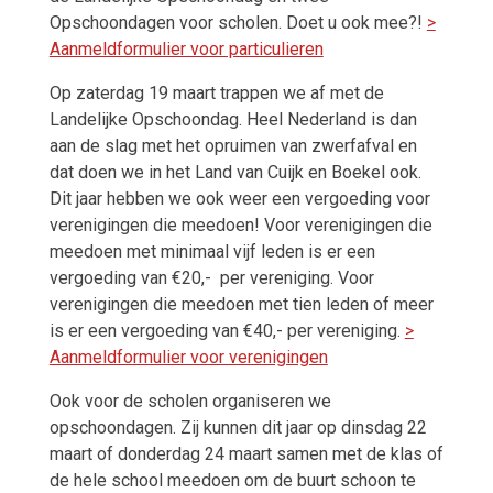
Opschoondagen voor scholen. Doet u ook mee?!
>
Aanmeldformulier voor particulieren
Op zaterdag 19 maart trappen we af met de
Landelijke Opschoondag. Heel Nederland is dan
aan de slag met het opruimen van zwerfafval en
dat doen we in het Land van Cuijk en Boekel ook.
Dit jaar hebben we ook weer een vergoeding voor
verenigingen die meedoen! Voor verenigingen die
meedoen met minimaal vijf leden is er een
vergoeding van €20,- per vereniging. Voor
verenigingen die meedoen met tien leden of meer
is er een vergoeding van €40,- per vereniging.
>
Aanmeldformulier voor verenigingen
Ook voor de scholen organiseren we
opschoondagen. Zij kunnen dit jaar op dinsdag 22
maart of donderdag 24 maart samen met de klas of
de hele school meedoen om de buurt schoon te