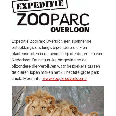
Expeditie ZooParc Overloon een spannende
ontdekkingsreis langs bijzondere dier- en
plantensoorten in de avontuurlijkste dierentuin van
Nederland. De natuurrijke omgeving en de
bijzondere dierverblijven waar bezoekers tussen
de dieren lopen maken het 21 hectare grote park
uniek. Meer info:
www.zooparcoverloon.nl