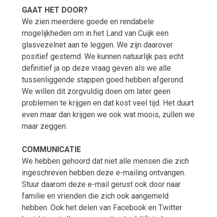
GAAT HET DOOR?
We zien meerdere goede en rendabele
mogelijkheden om in het Land van Cuijk een
glasvezelnet aan te leggen. We zijn daarover
positief gestemd. We kunnen natuurlijk pas echt
definitief ja op deze vraag geven als we alle
tussenliggende stappen goed hebben afgerond.
We willen dit zorgvuldig doen om later geen
problemen te krijgen en dat kost veel tijd. Het duurt
even maar dan krijgen we ook wat moois, zullen we
maar zeggen.
COMMUNICATIE
We hebben gehoord dat niet alle mensen die zich
ingeschreven hebben deze e-mailing ontvangen.
Stuur daarom deze e-mail gerust ook door naar
familie en vrienden die zich ook aangemeld
hebben. Ook het delen van Facebook en Twitter