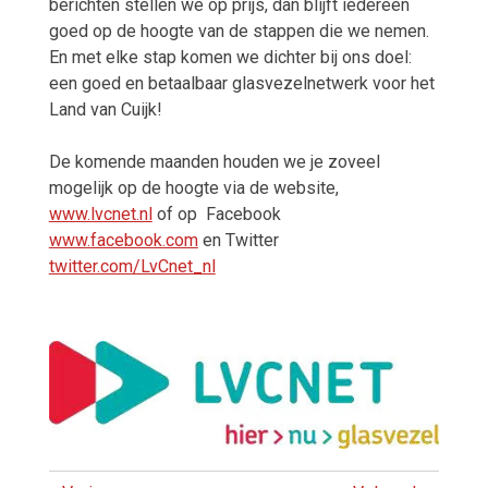
berichten stellen we op prijs, dan blijft iedereen
goed op de hoogte van de stappen die we nemen.
En met elke stap komen we dichter bij ons doel:
een goed en betaalbaar glasvezelnetwerk voor het
Land van Cuijk!
De komende maanden houden we je zoveel
mogelijk op de hoogte via de website,
www.lvcnet.nl
of op Facebook
www.facebook.com
en Twitter
twitter.com/LvCnet_nl