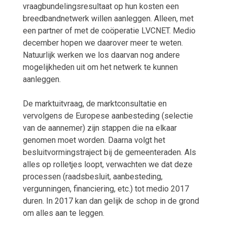
vraagbundelingsresultaat op hun kosten een
breedbandnetwerk willen aanleggen. Alleen, met
een partner of met de coöperatie LVCNET. Medio
december hopen we daarover meer te weten.
Natuurlijk werken we los daarvan nog andere
mogelijkheden uit om het netwerk te kunnen
aanleggen.
De marktuitvraag, de marktconsultatie en
vervolgens de Europese aanbesteding (selectie
van de aannemer) zijn stappen die na elkaar
genomen moet worden. Daarna volgt het
besluitvormingstraject bij de gemeenteraden. Als
alles op rolletjes loopt, verwachten we dat deze
processen (raadsbesluit, aanbesteding,
vergunningen, financiering, etc.) tot medio 2017
duren. In 2017 kan dan gelijk de schop in de grond
om alles aan te leggen.