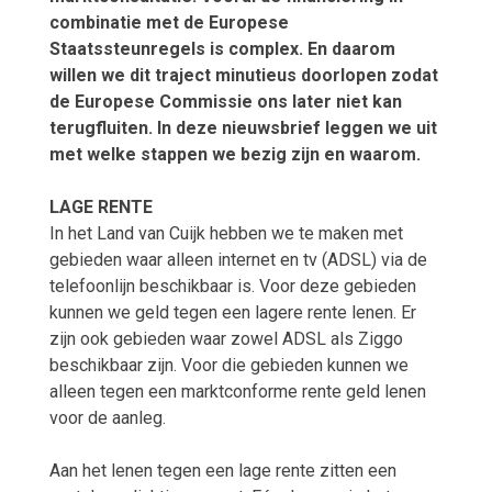
combinatie met de Europese
Staatssteunregels is complex. En daarom
willen we dit traject minutieus doorlopen zodat
de Europese Commissie ons later niet kan
terugfluiten. In deze nieuwsbrief leggen we uit
met welke stappen we bezig zijn en waarom.
LAGE RENTE
In het Land van Cuijk hebben we te maken met
gebieden waar alleen internet en tv (ADSL) via de
telefoonlijn beschikbaar is. Voor deze gebieden
kunnen we geld tegen een lagere rente lenen. Er
zijn ook gebieden waar zowel ADSL als Ziggo
beschikbaar zijn. Voor die gebieden kunnen we
alleen tegen een marktconforme rente geld lenen
voor de aanleg.
Aan het lenen tegen een lage rente zitten een