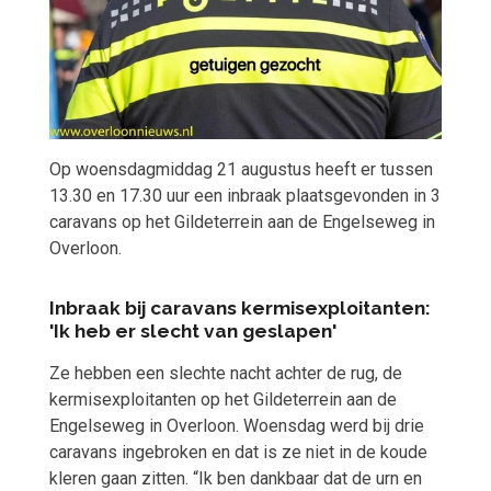
Op woensdagmiddag 21 augustus heeft er tussen
13.30 en 17.30 uur een inbraak plaatsgevonden in 3
caravans op het Gildeterrein aan de Engelseweg in
Overloon.
Inbraak bij caravans kermisexploitanten:
'Ik heb er slecht van geslapen'
Ze hebben een slechte nacht achter de rug, de
kermisexploitanten op het Gildeterrein aan de
Engelseweg in Overloon. Woensdag werd bij drie
caravans ingebroken en dat is ze niet in de koude
kleren gaan zitten. “Ik ben dankbaar dat de urn en