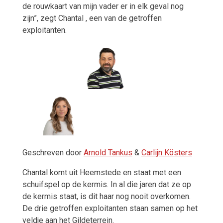
de rouwkaart van mijn vader er in elk geval nog
zijn”, zegt Chantal , een van de getroffen
exploitanten.
Geschreven door
Arnold Tankus
&
Carlijn Kösters
Chantal komt uit Heemstede en staat met een
schuifspel op de kermis. In al die jaren dat ze op
de kermis staat, is dit haar nog nooit overkomen.
De drie getroffen exploitanten staan samen op het
veldje aan het Gildeterrein.