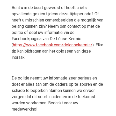
Bent u in de buurt geweest of heeft u iets
opvallends gezien tijdens deze tijdsperiode? Of
heeft u misschien camerabeelden die mogelijk van
belang kunnen zijn? Neem dan contact op met de
politie of deel uw informatie via de
Facebookpagina van De Lónse Kermis
(
https://www.facebook.com/delonsekermis/
). Elke
tip kan bijdragen aan het oplossen van deze
inbraak.
De politie neemt uw informatie zeer serieus en
doet er alles aan om de daders op te sporen en de
schade te beperken. Samen kunnen we ervoor
zorgen dat dit soort incidenten in de toekomst
worden voorkomen. Bedankt voor uw
medewerking!