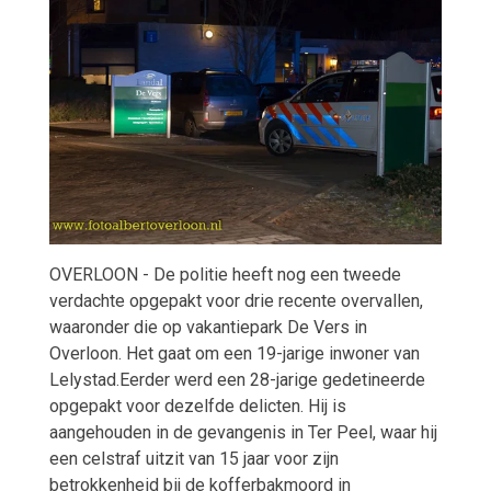
OVERLOON - De politie heeft nog een tweede
verdachte opgepakt voor drie recente overvallen,
waaronder die op vakantiepark De Vers in
Overloon. Het gaat om een 19-jarige inwoner van
Lelystad.
Eerder werd een 28-jarige gedetineerde
opgepakt voor dezelfde delicten. Hij is
aangehouden in de gevangenis in Ter Peel, waar hij
een celstraf uitzit van 15 jaar voor zijn
betrokkenheid bij de kofferbakmoord in