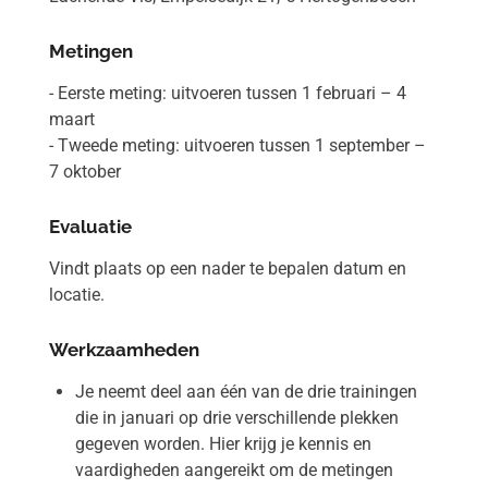
Metingen
- Eerste meting: uitvoeren tussen 1 februari – 4
maart
- Tweede meting: uitvoeren tussen 1 september –
7 oktober
Evaluatie
Vindt plaats op een nader te bepalen datum en
locatie.
Werkzaamheden
Je neemt deel aan één van de drie trainingen
die in januari op drie verschillende plekken
gegeven worden. Hier krijg je kennis en
vaardigheden aangereikt om de metingen