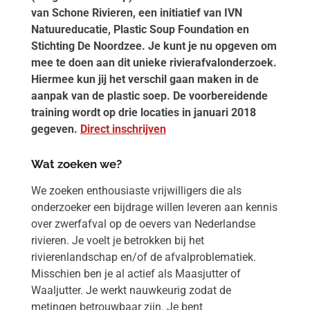
van Schone Rivieren, een initiatief van IVN
Natuureducatie, Plastic Soup Foundation en
Stichting De Noordzee. Je kunt je nu opgeven om
mee te doen aan dit unieke rivierafvalonderzoek.
Hiermee kun jij het verschil gaan maken in de
aanpak van de plastic soep. De voorbereidende
training wordt op drie locaties in januari 2018
gegeven.
Direct inschrijven
Wat zoeken we?
We zoeken enthousiaste vrijwilligers die als
onderzoeker een bijdrage willen leveren aan kennis
over zwerfafval op de oevers van Nederlandse
rivieren. Je voelt je betrokken bij het
rivierenlandschap en/of de afvalproblematiek.
Misschien ben je al actief als Maasjutter of
Waaljutter. Je werkt nauwkeurig zodat de
metingen betrouwbaar zijn. Je bent