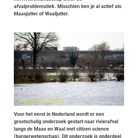
afvalproblematiek. Misschien ben je al actief als
Maasjutter of Waaljutter.
Voor het eerst in Nederland wordt er een
grootschalig onderzoek gestart naar rivierafval
langs de Maas en Waal met citizen science
(burgerwetenschap). Dit onderzoek is onderdeel