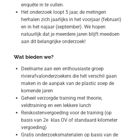
enquête in te vullen.
Het onderzoek loopt 5 jaar, de metingen
herhalen zich jaarlijks in het voorjaar (februari)
en in het najaar (september). We hopen
natuurlijk dat je meerdere jaren blijft meedoen
aan dit belangrijke onderzoek!
Wat bieden we?
Deelname aan een enthousiaste groep
rivierafvalonderzoekers die hét verschil gaan
maken in de aanpak van de plastic soep de
komende jaren
Geheel verzorgde training met theorie,
veldtraining en een lekkere lunch
Reiskostenvergoeding voor de training (op
basis van 2e klas OV of standaard kilometer
vergoeding)
Gratis onderzoeksmaterialen op basis van de