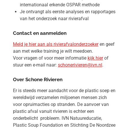
internationaal erkende OSPAR methode
Je ontvangt als eerste analyses en rapportages
van het onderzoek naar rivierafval
Contact en aanmelden
Meld je hier aan als rivierafvalonderzoeker
en geef
aan met welke training je wilt meedoen.
Voor vragen of voor meer informatie
kijk hier
of
stuur een e-mail naar:
schonerivieren@ivn.nl
.
Over Schone Rivieren
Er is steeds meer aandacht voor de plastic soep en
wereldwijd verzamelen miljoenen mensen zich
voor opruimacties op stranden. De aanvoer van
plastic afval vanuit rivieren is echter een
onderbelicht probleem. IVN Natuureducatie,
Plastic Soup Foundation en Stichting De Noordzee