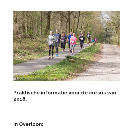
Praktische informatie voor de cursus van
2018.
In Overloon: