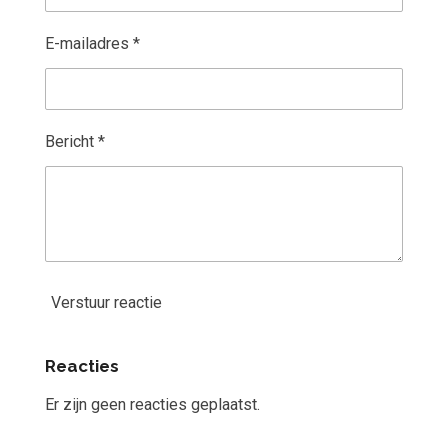
E-mailadres *
Bericht *
Verstuur reactie
Reacties
Er zijn geen reacties geplaatst.