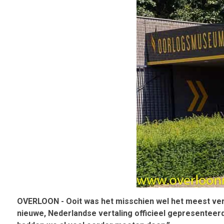
OVERLOON - Ooit was het misschien wel het meest verbo
nieuwe, Nederlandse vertaling officieel gepresenteer