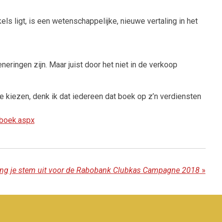
s ligt, is een wetenschappelijke, nieuwe vertaling in het
neringen zijn. Maar juist door het niet in de verkoop
e kiezen, denk ik dat iedereen dat boek op z’n verdiensten
boek.aspx
ng je stem uit voor de Rabobank Clubkas Campagne 2018
»