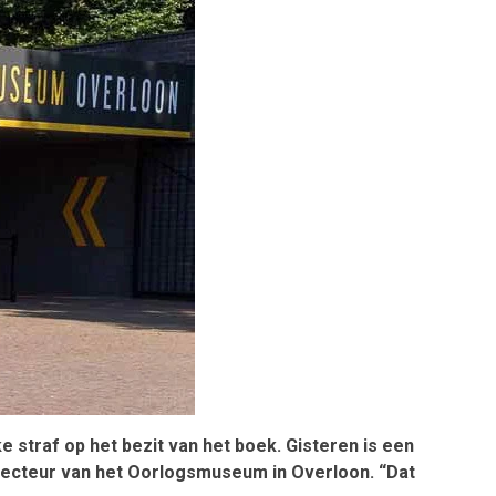
 straf op het bezit van het boek. Gisteren is een
irecteur van het Oorlogsmuseum in Overloon. “Dat