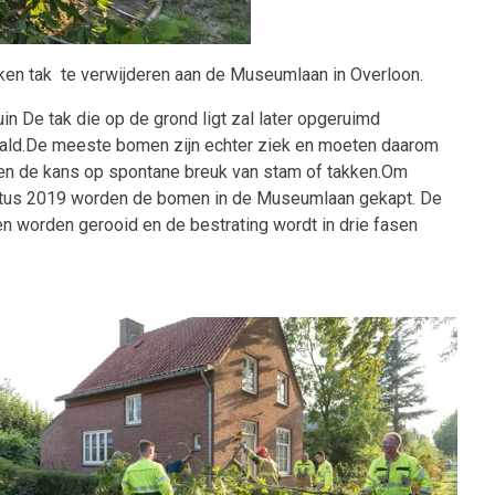
ken tak te verwijderen aan de Museumlaan
in Overloon.
n De tak die op de grond ligt zal later opgeruimd
paald.De meeste bomen zijn echter ziek en moeten daarom
en de kans op spontane breuk van stam of takken.Om
ustus 2019 worden de bomen in de Museumlaan gekapt. De
worden gerooid en de bestrating wordt in drie fasen