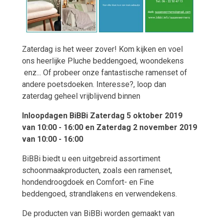
Zaterdag is het weer zover! Kom kijken en voel
ons heerlijke Pluche beddengoed, woondekens
enz... Of probeer onze fantastische ramenset of
andere poetsdoeken. Interesse?, loop dan
zaterdag geheel vrijblijvend binnen
Inloopdagen BiBBi Zaterdag 5 oktober 2019
van 10:00 - 16:00 en Zaterdag 2 november 2019
van 10:00 - 16:00
BiBBi biedt u een uitgebreid assortiment
schoonmaakproducten, zoals een ramenset,
hondendroogdoek en Comfort- en Fine
beddengoed, strandlakens en verwendekens.
De producten van BiBBi worden gemaakt van