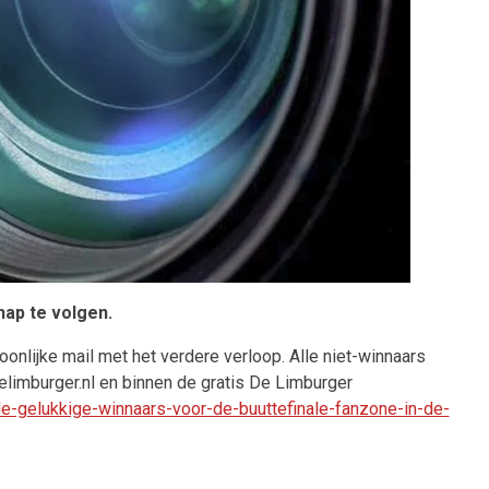
ap te volgen.
oonlijke mail met het verdere verloop. Alle niet-winnaars
elimburger.nl en binnen de gratis De Limburger
e-gelukkige-winnaars-voor-de-buuttefinale-fanzone-in-de-