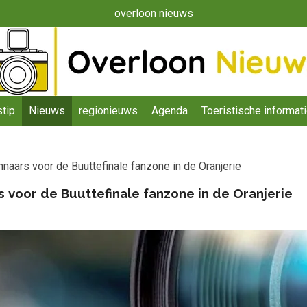
overloon nieuws
tip
Nieuws
regionieuws
Agenda
Toeristische informat
naars voor de Buuttefinale fanzone in de Oranjerie
 voor de Buuttefinale fanzone in de Oranjerie