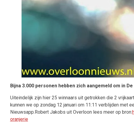
Bijna 3.000 personen hebben zich aangemeld om in De
Uiteindelijk zijn hier 25 winnaars uit getrokken die 2 vrijkaa
kunnen we op zondag 12 januari om 11:11 verblijden met een
Nieuwsapp.
Robert Jakobs uit Overloon lees meer op bron:
oranjerie