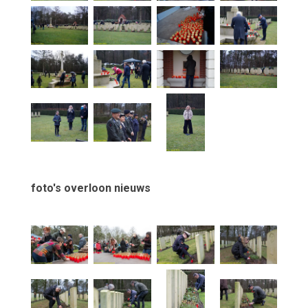
foto's overloon nieuws