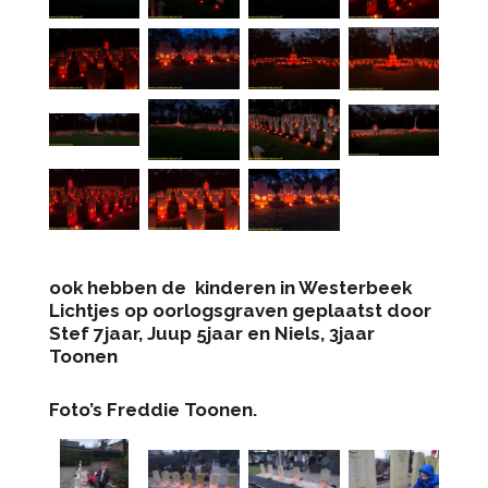
ook hebben de kinderen in Westerbeek
Lichtjes op oorlogsgraven geplaatst door
Stef 7jaar, Juup 5jaar en Niels, 3jaar
Toonen
Foto’s Freddie Toonen.