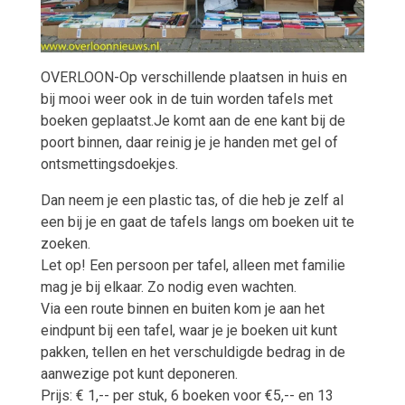
OVERLOON-Op verschillende plaatsen in huis en
bij mooi weer ook in de tuin worden tafels met
boeken geplaatst.Je komt aan de ene kant bij de
poort binnen, daar reinig je je handen met gel of
ontsmettingsdoekjes.
Dan neem je een plastic tas, of die heb je zelf al
een bij je en gaat de tafels langs om boeken uit te
zoeken.
Let op! Een persoon per tafel, alleen met familie
mag je bij elkaar. Zo nodig even wachten.
Via een route binnen en buiten kom je aan het
eindpunt bij een tafel, waar je je boeken uit kunt
pakken, tellen en het verschuldigde bedrag in de
aanwezige pot kunt deponeren.
Prijs: € 1,-- per stuk, 6 boeken voor €5,-- en 13