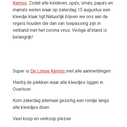
Kermis
. Zodat alle kinderen, opa’s, oma’s, papa’s en
mama’s weten waar op zaterdag 15 augustus een
kleedje klaar ligt.Natuurlijk blijven we ons aan de
regels houden die dan van toepassing zijn in
verband met het corona virus. Veilige afstand is
belangrijk!
Super is
De Lonse Kermis
met alle aanmeldingen
Hierbij de plekken waar alle kleedjes liggen in
Overloon
Kom zaterdag allemaal gezellig een rondje langs
alle kleedjes doen.
Veel koop en verkoop plezier