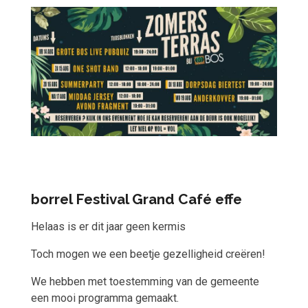
borrel Festival Grand Café effe
Helaas is er dit jaar geen kermis
Toch mogen we een beetje gezelligheid creëren!
We hebben met toestemming van de gemeente
een mooi programma gemaakt.