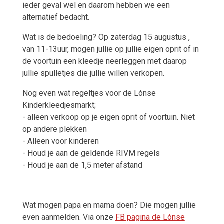
ieder geval wel en daarom hebben we een
alternatief bedacht.
Wat is de bedoeling? Op zaterdag 15 augustus ,
van 11-13uur, mogen jullie op jullie eigen oprit of in
de voortuin een kleedje neerleggen met daarop
jullie spulletjes die jullie willen verkopen.
Nog even wat regeltjes voor de Lónse
Kinderkleedjesmarkt;
- alleen verkoop op je eigen oprit of voortuin. Niet
op andere plekken
- Alleen voor kinderen
- Houd je aan de geldende RIVM regels
- Houd je aan de 1,5 meter afstand
Wat mogen papa en mama doen? Die mogen jullie
even aanmelden. Via onze
FB pagina de Lónse