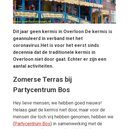
Dit jaar geen kermis in Overloon De kermis is
geannuleerd in verband met het
coronavirus.Het is voor het eerst sinds
decennia dat de traditionele kermis in
Overloon niet door gaat. Echter er zijn een
aantal activiteiten.
Zomerse Terras bij
Partycentrum Bos
Hey lieve mensen, we hebben goed nieuws!
Helaas gaat de kermis niet door, maar voor de
mensen die toch vrij hebben genomen, hebben we
(
Partycentrum Bos
) in samenwerking met de