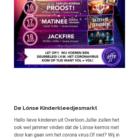
De Lónse Kinderkleedjesmarkt
Hallo lieve kinderen uit Overloon.Jullie zullen het
ook wel jammer vinden dat de Lónse kermis niet
door kan gaan ivm het corona virus.Of niet? Wij in