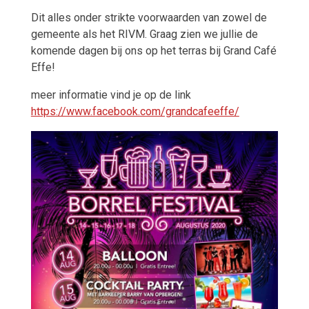
Dit alles onder strikte voorwaarden van zowel de
gemeente als het RIVM. Graag zien we jullie de
komende dagen bij ons op het terras bij Grand Café
Effe!
meer informatie vind je op de link
https://www.facebook.com/grandcafeeffe/