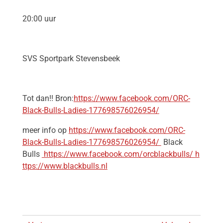
20:00 uur
SVS Sportpark Stevensbeek
Tot dan!! Bron:
https://www.facebook.com/ORC-
Black-Bulls-Ladies-177698576026954/
meer info op
https://www.facebook.com/ORC-
Black-Bulls-Ladies-177698576026954/
Black
Bulls
https://www.facebook.com/orcblackbulls/
h
ttps://www.blackbulls.nl