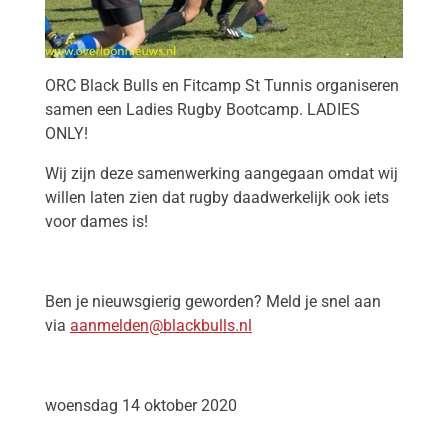
ORC Black Bulls en Fitcamp St Tunnis organiseren
samen een Ladies Rugby Bootcamp. LADIES
ONLY!
Wij zijn deze samenwerking aangegaan omdat wij
willen laten zien dat rugby daadwerkelijk ook iets
voor dames is!
Ben je nieuwsgierig geworden? Meld je snel aan
via
aanmelden@blackbulls.nl
woensdag 14 oktober 2020