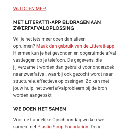
WIJ DOEN MEE!
MET LITERATTI-APP BIJDRAGEN AAN
ZWERFAFVALOPLOSSING
Wil je net iets meer doen dan alleen
opruimen?
Maak dan gebruik van de Litterati-app.
Hiermee kun je het gevonden en opgeruimde afval
vastleggen op je telefoon. De gegevens, die
jij verzamelt worden dan gebruikt voor onderzoek
naar zwerfafval, waarbij ook gezocht wordt naar
structurele, effectieve oplossingen. Zo kan met
jouw hulp, het zwerfafvalprobleem bij de bron
worden aangepakt.
WE DOEN HET SAMEN
Voor de Landelijke Opschoondag werken we
samen met
Plastic Soup Foundation
. Door