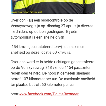
Overloon - Bij een radarcontrole op de
Venrayseweg zijn op: dinsdag 27 april zijn diverse
hardrijders op de bon geslingerd. Bij één
automobilist is een snelheid van
154 km/u geconstateerd terwijl de maximum
snelheid op deze locatie 60 km/u is.
Overloon werd er in beide richtingen gecontroleerd
op de Venrayseweg. 218 van de 1154 passanten
reden daar te h
ard. De hoogst gemeten snelheid
betrof 107 kilometer per uur. De maximale snelheid
ter plaatse betreft 60 kilometer per uur.
bron:
www.facebook.com/PolitieBoxmeer