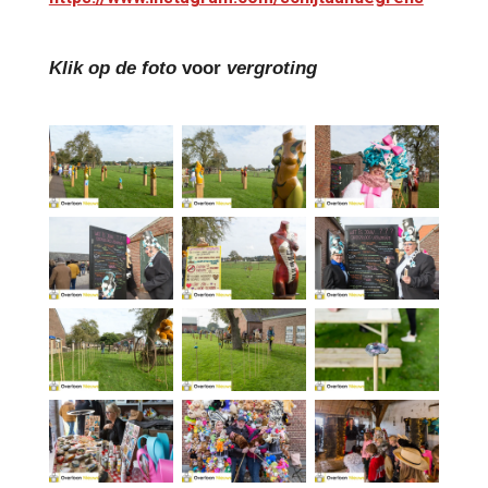
Klik op de foto
voor
vergroting