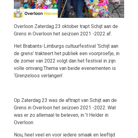
Overloon Zaterdag 23 oktober trapt Schijt aan de
Grens in Overloon het seizoen 2021 -2022 af.
Het Brabants-Limburgs cultuurfestival ‘Schijt aan
de grens’ trakteert het publiek een voorproefje, in
de zomer van 2022 volgt dan het festival in zijn
volle omvang.Thema van beide evenementen is
‘Grenzeloos verlangen’.
Op Zaterdag 23 was de aftrapt van Schijt aan de
Grens in Overloon het seizoen 2021 -2022. Wat
was er zo allemaal te beleven, in ’t Helder in
Overloon
Nou, heel veel en voor iedere smaak en leeftijd