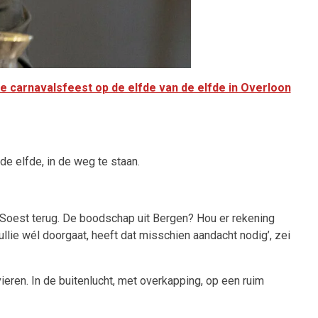
e carnavalsfeest op de elfde van de elfde in Overloon
de elfde, in de weg te staan.
Soest terug. De boodschap uit Bergen? Hou er rekening
jullie wél doorgaat, heeft dat misschien aandacht nodig’, zei
ieren. In de buitenlucht, met overkapping, op een ruim