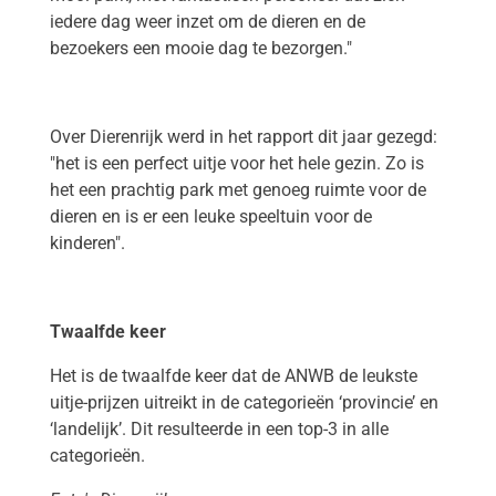
iedere dag weer inzet om de dieren en de
bezoekers een mooie dag te bezorgen."
Over Dierenrijk werd in het rapport dit jaar gezegd:
"het is een perfect uitje voor het hele gezin. Zo is
het een prachtig park met genoeg ruimte voor de
dieren en is er een leuke speeltuin voor de
kinderen".
Twaalfde keer
Het is de twaalfde keer dat de ANWB de leukste
uitje-prijzen uitreikt in de categorieën ‘provincie’ en
‘landelijk’. Dit resulteerde in een top-3 in alle
categorieën.