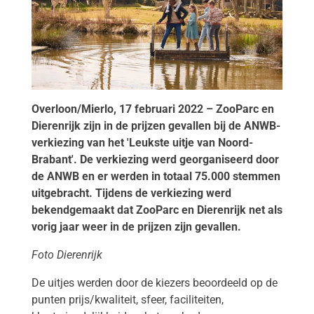
Overloon/Mierlo, 17 februari 2022 – ZooParc en
Dierenrijk zijn in de prijzen gevallen bij de ANWB-
verkiezing van het 'Leukste uitje van Noord-
Brabant'. De verkiezing werd georganiseerd door
de ANWB en er werden in totaal 75.000 stemmen
uitgebracht. Tijdens de verkiezing werd
bekendgemaakt dat ZooParc en Dierenrijk net als
vorig jaar weer in de prijzen zijn gevallen.
Foto Dierenrijk
De uitjes werden door de kiezers beoordeeld op de
punten prijs/kwaliteit, sfeer, faciliteiten,