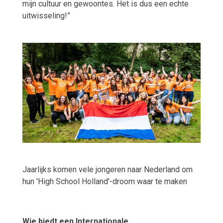
mijn cultuur en gewoontes. Het is dus een echte
uitwisseling!”
Jaarlijks komen vele jongeren naar Nederland om
hun 'High School Holland'-droom waar te maken
Wie biedt een Internationale