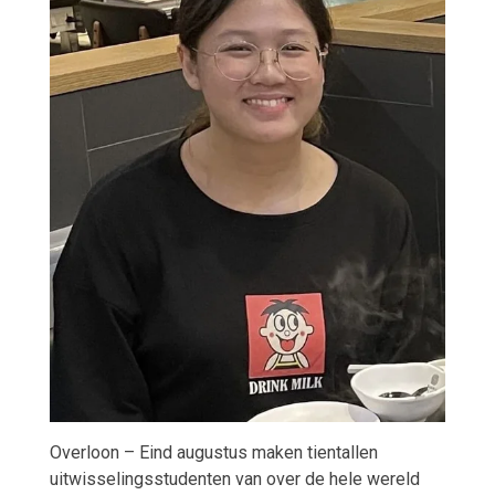
Overloon –
Eind augustus
maken tientallen
uitwisselingsstudenten van over de hele wereld