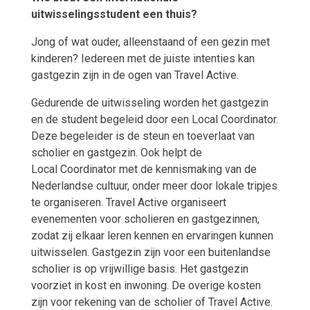
uitwisselingsstudent een thuis?
Jong of wat ouder, alleenstaand of een gezin met
kinderen? Iedereen met de juiste intenties kan
gastgezin zijn in de ogen van Travel Active.
Gedurende de uitwisseling worden het gastgezin
en de student begeleid door een Local Coordinator.
Deze begeleider is de steun en toeverlaat van
scholier en gastgezin. Ook helpt de
Local Coordinator met de kennismaking van de
Nederlandse cultuur, onder meer door lokale tripjes
te organiseren. Travel Active organiseert
evenementen voor scholieren en gastgezinnen,
zodat zij elkaar leren kennen en ervaringen kunnen
uitwisselen. Gastgezin zijn voor een buitenlandse
scholier is op vrijwillige basis. Het gastgezin
voorziet in kost en inwoning. De overige kosten
zijn voor rekening van de scholier of Travel Active.