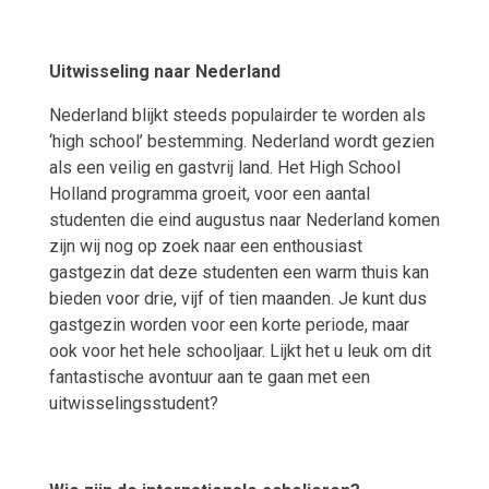
Uitwisseling naar Nederland
Nederland blijkt steeds populairder te worden als
‘high school’ bestemming. Nederland wordt gezien
als een veilig en gastvrij land. Het High School
Holland programma groeit, voor een aantal
studenten die eind augustus naar Nederland komen
zijn wij nog op zoek naar een enthousiast
gastgezin dat deze studenten een warm thuis kan
bieden voor drie, vijf of tien maanden. Je kunt dus
gastgezin worden voor een korte periode, maar
ook voor het hele schooljaar. Lijkt het u leuk om dit
fantastische avontuur aan te gaan met een
uitwisselingsstudent?