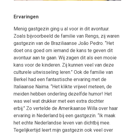
Ervaringen
Menig gastgezin ging u al voor in dit avontuur.
Zoals bijvoorbeeld de familie van Rengs, zij waren
gastgezin van de Braziliaanse João Pedro. “Het
doet ons goed om iemand de kans te geven dit
avontuur aan te gaan. Wij zagen dit als een mooie
kans voor de kinderen. Zij kunnen veel van deze
culturele uitwisseling leren.” Ook de familie van
Berkel had een fantastische ervaring met de
Italiaanse Naima. “Het klikte vrijwel meteen, de
meiden hebben onderling dezelfde humor! Het
was wel wat drukker met een extra dochter
erbij.” Zo vertelde de Amerikaanse Willa over haar
ervaring in Nederland bij een gastgezin. “Ik maak
het echte Nederlandse leven van dichtbij mee.
Tegelijkertijd leert mijn gastgezin ook veel over