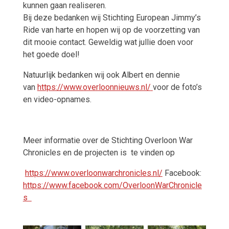
kunnen gaan realiseren.
Bij deze bedanken wij Stichting European Jimmy’s
Ride van harte en hopen wij op de voorzetting van
dit mooie contact. Geweldig wat jullie doen voor
het goede doel!
Natuurlijk bedanken wij ook Albert en dennie
van
https://www.overloonnieuws.nl/
voor de foto’s
en video-opnames.
Meer informatie over de Stichting Overloon War
Chronicles en de projecten is te vinden op
https://www.overloonwarchronicles.nl/
Facebook:
https://www.facebook.com/OverloonWarChronicle
s