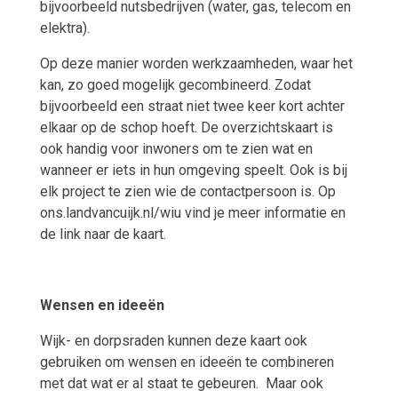
bijvoorbeeld nutsbedrijven (water, gas, telecom en
elektra).
Op deze manier worden werkzaamheden, waar het
kan, zo goed mogelijk gecombineerd. Zodat
bijvoorbeeld een straat niet twee keer kort achter
elkaar op de schop hoeft. De overzichtskaart is
ook handig voor inwoners om te zien wat en
wanneer er iets in hun omgeving speelt. Ook is bij
elk project te zien wie de contactpersoon is. Op
ons.landvancuijk.nl/wiu vind je meer informatie en
de link naar de kaart.
Wensen en ideeën
Wijk- en dorpsraden kunnen deze kaart ook
gebruiken om wensen en ideeën te combineren
met dat wat er al staat te gebeuren.
Maar ook