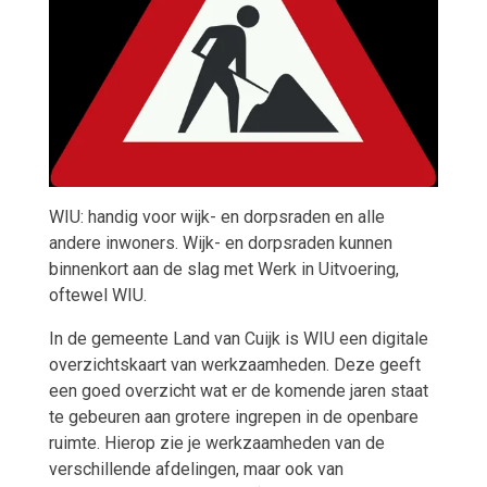
WIU: handig voor wijk- en dorpsraden en alle
andere inwoners. Wijk- en dorpsraden kunnen
binnenkort aan de slag met Werk in Uitvoering,
oftewel WIU.
In de gemeente Land van Cuijk is WIU een digitale
overzichtskaart van werkzaamheden. Deze geeft
een goed overzicht wat er de komende jaren staat
te gebeuren aan grotere ingrepen in de openbare
ruimte. Hierop zie je werkzaamheden van de
verschillende afdelingen, maar ook van