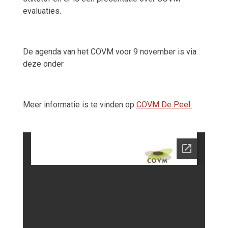
evaluaties.
De agenda van het COVM voor 9 november is via
deze onder
Meer informatie is te vinden op
COVM De Peel.