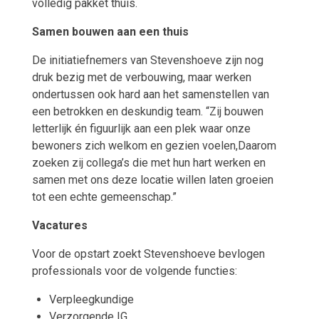
volledig pakket thuis.
Samen bouwen aan een thuis
De initiatiefnemers van Stevenshoeve zijn nog
druk bezig met de verbouwing, maar werken
ondertussen ook hard aan het samenstellen van
een betrokken en deskundig team. “Zij bouwen
letterlijk én figuurlijk aan een plek waar onze
bewoners zich welkom en gezien voelen,Daarom
zoeken zij collega’s die met hun hart werken en
samen met ons deze locatie willen laten groeien
tot een echte gemeenschap.”
Vacatures
Voor de opstart zoekt Stevenshoeve bevlogen
professionals voor de volgende functies:
Verpleegkundige
Verzorgende IG