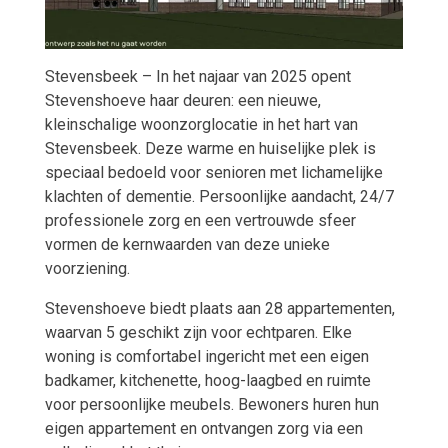
Stevensbeek – In het najaar van 2025 opent
Stevenshoeve haar deuren: een nieuwe,
kleinschalige woonzorglocatie in het hart van
Stevensbeek. Deze warme en huiselijke plek is
speciaal bedoeld voor senioren met lichamelijke
klachten of dementie. Persoonlijke aandacht, 24/7
professionele zorg en een vertrouwde sfeer
vormen de kernwaarden van deze unieke
voorziening.
Stevenshoeve biedt plaats aan 28 appartementen,
waarvan 5 geschikt zijn voor echtparen. Elke
woning is comfortabel ingericht met een eigen
badkamer, kitchenette, hoog-laagbed en ruimte
voor persoonlijke meubels. Bewoners huren hun
eigen appartement en ontvangen zorg via een