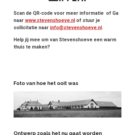
Scan de QR-code voor meer informatie
of Ga
naar
www.stevenshoeve.nl
of stuur je
sollicitatie naar
info@stevenshoeve.nl
.
Help jij mee om van Stevenshoeve een warm
thuis te maken?
Foto van hoe het ooit was
Ontwerp zoals het nu gaat worden