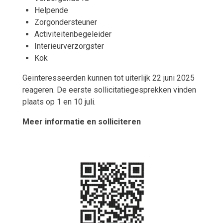
Helpende
Zorgondersteuner
Activiteitenbegeleider
Interieurverzorgster
Kok
Geïnteresseerden kunnen tot uiterlijk 22 juni 2025
reageren. De eerste sollicitatiegesprekken vinden
plaats op 1 en 10 juli.
Meer informatie en solliciteren