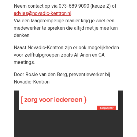
Neem contact op via 073-689 9090 (keuze 2) of
advies@novadic-kentron.nl
.
Via een laagdrempelige manier krijg je snel een
medewerker te spreken die altijd met je mee kan
denken.
Naast Novadic-Kentron zijn er ook mogelijkheden
voor zelfhulpgroepen zoals Al-Anon en CA
meetings.
Door Rosie van den Berg, preventiewerker bij
Novadic-Kentron