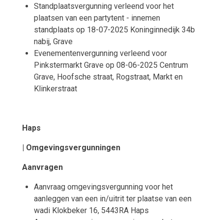
Standplaatsvergunning verleend voor het
plaatsen van een partytent - innemen
standplaats op 18-07-2025 Koninginnedijk 34b
nabij, Grave
Evenementenvergunning verleend voor
Pinkstermarkt Grave op 08-06-2025 Centrum
Grave, Hoofsche straat, Rogstraat, Markt en
Klinkerstraat
Haps
| Omgevingsvergunningen
Aanvragen
Aanvraag omgevingsvergunning voor het
aanleggen van een in/uitrit ter plaatse van een
wadi Klokbeker 16, 5443RA Haps