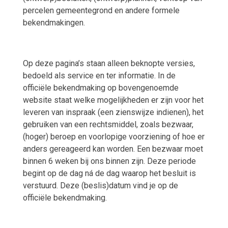
percelen gemeentegrond en andere formele
bekendmakingen.
Op deze pagina’s staan alleen beknopte versies,
bedoeld als service en ter informatie. In de
officiële bekendmaking op bovengenoemde
website staat welke mogelijkheden er zijn voor het
leveren van inspraak (een zienswijze indienen), het
gebruiken van een rechtsmiddel, zoals bezwaar,
(hoger) beroep en voorlopige voorziening of hoe er
anders gereageerd kan worden. Een bezwaar moet
binnen 6 weken bij ons binnen zijn. Deze periode
begint op de dag ná de dag waarop het besluit is
verstuurd. Deze (beslis)datum vind je op de
officiële bekendmaking.