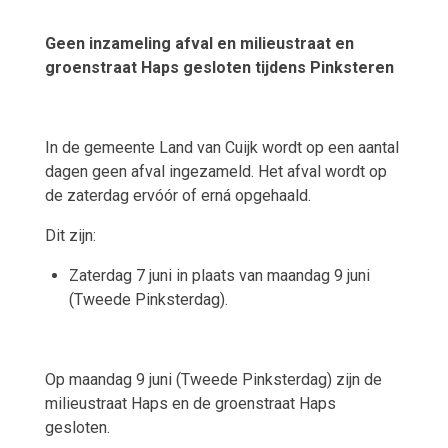
Geen inzameling afval en milieustraat en
groenstraat Haps gesloten tijdens Pinksteren
In de gemeente Land van Cuijk wordt op een aantal
dagen geen afval ingezameld. Het afval wordt op
de zaterdag ervóór of erná opgehaald.
Dit zijn:
Zaterdag 7 juni in plaats van maandag 9 juni
(Tweede Pinksterdag).
Op maandag 9 juni (Tweede Pinksterdag) zijn de
milieustraat Haps en de groenstraat Haps
gesloten.