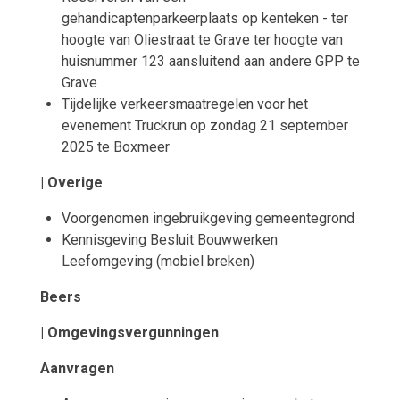
gehandicaptenparkeerplaats op kenteken - ter
hoogte van Oliestraat te Grave ter hoogte van
huisnummer 123 aansluitend aan andere GPP te
Grave
Tijdelijke verkeersmaatregelen voor het
evenement Truckrun op zondag 21 september
2025 te Boxmeer
| Overige
Voorgenomen ingebruikgeving gemeentegrond
Kennisgeving Besluit Bouwwerken
Leefomgeving (mobiel breken)
Beers
| Omgevingsvergunningen
Aanvragen