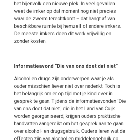
het bijenvolk een nieuwe plek. In veel gevallen
weet de imker op dat moment nog niet precies
waar de zwerm terechtkomt – dat hangt af van
beschikbare ruimte bij hemzelf of andere imkers.
De meeste imkers doen dit werk vrijwillig en
zonder kosten.
Informatieavond “Die van ons doet dat niet”
Alcohol en drugs zijn onderwerpen waar je als
ouder misschien liever niet over nadenkt. Toch is
het belangrijk om er op tijd met je kind over in
gesprek te gaan. Tijdens de informatieavonden ‘Die
van ons doet dat niet’, die in het Land van Cuijk
worden georganiseerd, krijgen ouders praktische
handvatten aangereikt om het gesprek aan te gaan
over alcohol- en drugsgebruik. Ouders leren wat de
effecten zijn van alcohol en middelengebruik op