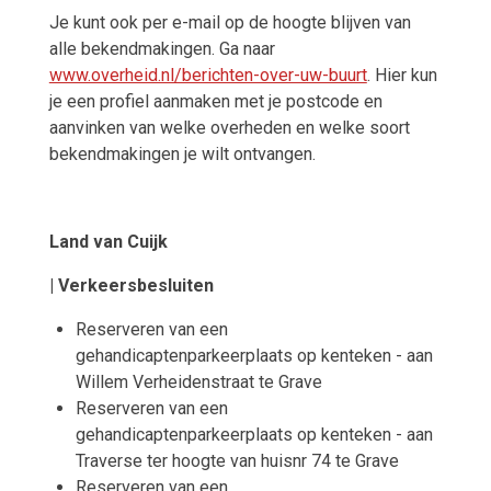
Je kunt ook per e-mail op de hoogte blijven van
alle bekendmakingen. Ga naar
www.overheid.nl/berichten-over-uw-buurt
. Hier kun
je een profiel aanmaken met je postcode en
aanvinken van welke overheden en welke soort
bekendmakingen je wilt ontvangen.
Land van Cuijk
| Verkeersbesluiten
Reserveren van een
gehandicaptenparkeerplaats op kenteken - aan
Willem Verheidenstraat te Grave
Reserveren van een
gehandicaptenparkeerplaats op kenteken - aan
Traverse ter hoogte van huisnr 74 te Grave
Reserveren van een