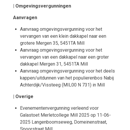
| Omgevingsvergunningen
Aanvragen
Aanvraag omgevingsvergunning voor het
vervangen van een klein dakkapel naar een
grotere Mergen 35, 5451TA Mill
Aanvraag omgevingsvergunning voor het
vervangen van een dakkapel naar een groter
dakkapel Mergen 31, 5451TA Mill
Aanvraag omgevingsvergunning voor het deels
kappen/uitdunnen van het populierenbos Nabij
Achterdijk/Vissteeg (MIL00 N 731) in Mill
| Overige
Evenementenvergunning verleend voor
Galastoet Merletcollege Mill 2025 op 11-06-
2025 Langenboomseweg, Domeinenstraat,
Spoorstraat Mill