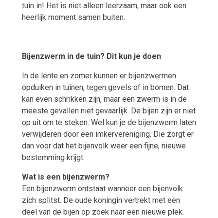
tuin in! Het is niet alleen leerzaam, maar ook een
heerlijk moment samen buiten.
Bijenzwerm in de tuin? Dit kun je doen
In de lente en zomer kunnen er bijenzwermen
opduiken in tuinen, tegen gevels of in bomen. Dat
kan even schrikken zijn, maar een zwerm is in de
meeste gevallen niet gevaarlijk. De bijen zijn er niet
op uit om te steken. Wel kun je de bijenzwerm laten
verwijderen door een imkervereniging. Die zorgt er
dan voor dat het bijenvolk weer een fijne, nieuwe
bestemming krijgt.
Wat is een bijenzwerm?
Een bijenzwerm ontstaat wanneer een bijenvolk
zich splitst. De oude koningin vertrekt met een
deel van de bijen op zoek naar een nieuwe plek.