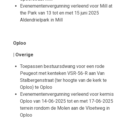
Evenementenvergunning verleend voor Mill at
the Park van 13 tot en met 15 juni 2025
Aldendrielpark in Mill
Oploo
| Overige
Toepassen bestuursdwang voor een rode
Peugeot met kenteken VSR-56-R aan Van
Stalbergenstraat (ter hoogte van de kerk te
Oploo) te Oploo
Evenementenvergunning verleend voor kermis
Oploo van 14-06-2025 tot en met 17-06-2025
terrein rondom de Molen aan de Vloetweg in
Oploo