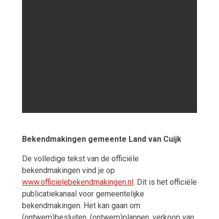
Bekendmakingen gemeente Land van Cuijk
De volledige tekst van de officiële
bekendmakingen vind je op
www.officielebekendmakingen.nl
. Dit is het officiële
publicatiekanaal voor gemeentelijke
bekendmakingen. Het kan gaan om
(ontwerp)besluiten, (ontwerp)plannen, verkoop van