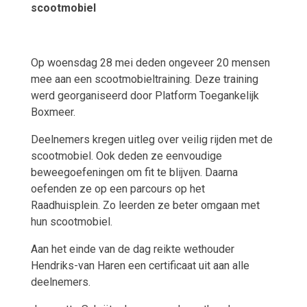
scootmobiel
Op woensdag 28 mei deden ongeveer 20 mensen
mee aan een scootmobieltraining. Deze training
werd georganiseerd door Platform Toegankelijk
Boxmeer.
Deelnemers kregen uitleg over veilig rijden met de
scootmobiel. Ook deden ze eenvoudige
beweegoefeningen om fit te blijven. Daarna
oefenden ze op een parcours op het
Raadhuisplein. Zo leerden ze beter omgaan met
hun scootmobiel.
Aan het einde van de dag reikte wethouder
Hendriks-van Haren een certificaat uit aan alle
deelnemers.