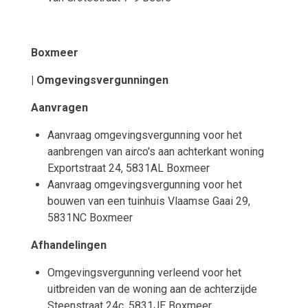
Boxmeer
| Omgevingsvergunningen
Aanvragen
Aanvraag omgevingsvergunning voor het
aanbrengen van airco's aan achterkant woning
Exportstraat 24, 5831AL Boxmeer
Aanvraag omgevingsvergunning voor het
bouwen van een tuinhuis Vlaamse Gaai 29,
5831NC Boxmeer
Afhandelingen
Omgevingsvergunning verleend voor het
uitbreiden van de woning aan de achterzijde
Steenstraat 24c, 5831JE Boxmeer