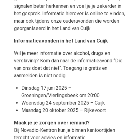
signalen beter herkennen en voel je je zekerder in
het gesprek. Informatie hierover is online te vinden,
maar ook tijdens onze ouderavonden die worden
georganiseerd in het Land van Cuijk.
Informatieavonden in het Land van Cuijk
Wil je meer informatie over alcohol, drugs en
verslaving? Kom dan naar de informatieavond “Die
van ons doet dat niet”. Toegang is gratis en
aanmelden is niet nodig.
Dinsdag 17 juni 2025 –
Groeningen/Vierlingsbeek om 20:00
Woensdag 24 september 2025 – Cuijk
Maandag 20 oktober 2025 – Rijkevoort
Maak je je zorgen over iemand?
Bij Novadic-Kentron kun je binnen kantoortijden
terecht voor advies en informatie.