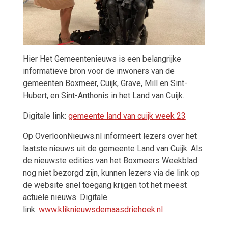
Hier Het Gemeentenieuws is een belangrijke
informatieve bron voor de inwoners van de
gemeenten Boxmeer, Cuijk, Grave, Mill en Sint-
Hubert, en Sint-Anthonis in het Land van Cuijk.
Digitale link:
gemeente land van cuijk week 23
Op OverloonNieuws.nl informeert lezers over het
laatste nieuws uit de gemeente Land van Cuijk. Als
de nieuwste edities van het Boxmeers Weekblad
nog niet bezorgd zijn, kunnen lezers via de link op
de website snel toegang krijgen tot het meest
actuele nieuws. Digitale
link:
www.kliknieuwsdemaasdriehoek.nl