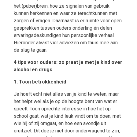
het (puber)brein, hoe ze signalen van gebruik
kunnen herkennen en waar ze terechtkunnen met
zorgen of vragen. Daarnaast is er ruimte voor open
gesprekken tussen ouders onderling én delen
ervaringsdeskundigen hun persoonlijke verhaal.
Hieronder alvast vier adviezen om thuis mee aan
de slag te gaan.
4 tips voor ouders: zo praat je met je kind over
alcohol en drugs
1. Toon betrokkenheid
Je hoeft echt niet alles van je kind te weten, maar
het helpt wel als je op de hoogte bent van wat er
speelt. Toon oprechte interesse in hoe het op
school gaat, wat je kind leuk vindt om te doen, met
wie hij of zij omgaat, en hoe een avondje uit
eruitziet. Dit doe je niet door ondervragend te zijn,