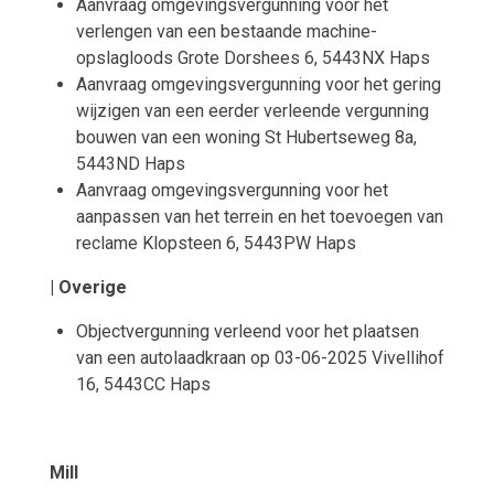
Aanvraag omgevingsvergunning voor het
verlengen van een bestaande machine-
opslagloods Grote Dorshees 6, 5443NX Haps
Aanvraag omgevingsvergunning voor het gering
wijzigen van een eerder verleende vergunning
bouwen van een woning St Hubertseweg 8a,
5443ND Haps
Aanvraag omgevingsvergunning voor het
aanpassen van het terrein en het toevoegen van
reclame Klopsteen 6, 5443PW Haps
| Overige
Objectvergunning verleend voor het plaatsen
van een autolaadkraan op 03-06-2025 Vivellihof
16, 5443CC Haps
Mill