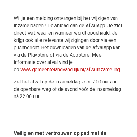
Wil je een melding ontvangen bij het wijzigen van
inzameldagen? Download dan de AfvalApp. Je ziet
direct wat, waar en wanneer wordt opgehaald. Je
krijgt ook alle relevante wijzigingen door via een
pushbericht. Het downloaden van de AfvalApp kan
via de Playstore of via de Appstore. Meer
informatie over afval vind je
op
www.gemeentelandvancuijk.nl/afvalinzameling
.
Zet het afval op de inzameldag vóór 7.00 uur aan
de openbare weg of de avond vóór de inzameldag
ná 22.00 uur.
Veilig en met vertrouwen op pad met de