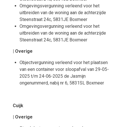
Omgevingsvergunning verleend voor het
uitbreiden van de woning aan de achterzijde
Steenstraat 24c, 5831JE Boxmeer
Omgevingsvergunning verleend voor het
uitbreiden van de woning aan de achterzijde
Steenstraat 24c, 5831JE Boxmeer
| Overige
Objectvergunning verleend voor het plaatsen
van een container voor sloopafval van 29-05-
2025 t/m 24-06-2025 de Jasmijn
ongenummerd, nabij nr 6, 5831SL Boxmeer
Cuijk
| Overige