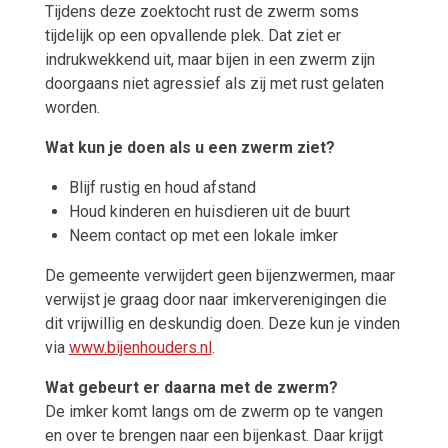
Tijdens deze zoektocht rust de zwerm soms
tijdelijk op een opvallende plek. Dat ziet er
indrukwekkend uit, maar bijen in een zwerm zijn
doorgaans niet agressief als zij met rust gelaten
worden.
Wat kun je doen als u een zwerm ziet?
Blijf rustig en houd afstand
Houd kinderen en huisdieren uit de buurt
Neem contact op met een lokale imker
De gemeente verwijdert geen bijenzwermen, maar
verwijst je graag door naar imkerverenigingen die
dit vrijwillig en deskundig doen. Deze kun je vinden
via
www.bijenhouders.nl
.
Wat gebeurt er daarna met de zwerm?
De imker komt langs om de zwerm op te vangen
en over te brengen naar een bijenkast. Daar krijgt