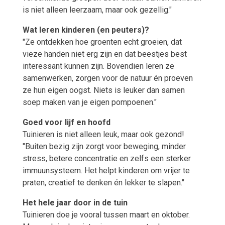
is niet alleen leerzaam, maar ook gezellig."
Wat leren kinderen (en peuters)?
"Ze ontdekken hoe groenten echt groeien, dat
vieze handen niet erg zijn en dat beestjes best
interessant kunnen zijn. Bovendien leren ze
samenwerken, zorgen voor de natuur én proeven
ze hun eigen oogst. Niets is leuker dan samen
soep maken van je eigen pompoenen."
Goed voor lijf en hoofd
Tuinieren is niet alleen leuk, maar ook gezond!
"Buiten bezig zijn zorgt voor beweging, minder
stress, betere concentratie en zelfs een sterker
immuunsysteem. Het helpt kinderen om vrijer te
praten, creatief te denken én lekker te slapen."
Het hele jaar door in de tuin
Tuinieren doe je vooral tussen maart en oktober.