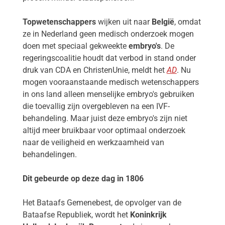
Topwetenschappers
wijken uit naar
België
, omdat
ze in Nederland geen medisch onderzoek mogen
doen met speciaal gekweekte
embryo's
. De
regeringscoalitie houdt dat verbod in stand onder
druk van CDA en ChristenUnie, meldt het
AD
. Nu
mogen vooraanstaande medisch wetenschappers
in ons land alleen menselijke embryo's gebruiken
die toevallig zijn overgebleven na een IVF-
behandeling. Maar juist deze embryo's zijn niet
altijd meer bruikbaar voor optimaal onderzoek
naar de veiligheid en werkzaamheid van
behandelingen.
Dit gebeurde op deze dag in 1806
Het Bataafs Gemenebest, de opvolger van de
Bataafse Republiek, wordt het
Koninkrijk