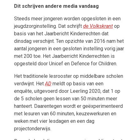
Dit schrijven andere media vandaag
Steeds meer jongeren worden opgesloten in een
jeugdzorginstelling. Dat schrijft
de Volkskrant
op
basis van het Jaarbericht Kinderrechten dat
dinsdag verschijnt. Ten opzichte van 2016 nam het
aantal jongeren in een gesloten instelling vorig jaar
met 200 toe. Het Jaarberricht Kinderrechten is
opgesteld door Unicef en Defence for Children.
Het traditionele lesrooster op middelbare scholen
verdwijnt. Het
AD
meldt op basis van een
enquête, uitgevoerd door Leerling 2020, dat 1 op
de 5 scholen geen lessen van 50 minuten meer
hanteert. Daarentegen wordt er geëxperimenteerd
met lesuren van 60 minuten, keuzewerkuren en
weken met vier lesdagen en een dag
projectonderwijs.