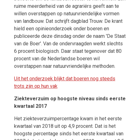
ruime meerderheid van de agrariërs geeft aan te
willen overstappen op natuurvriendelijke vormen
van landbouw. Dat schrijft dagblad Trouw. De krant
hield een opinieonderzoek onder boeren en
publiceerde deze dinsdag onder de naam 'De Staat
van de Boer'. Van de ondervraagden werkt slechts
6 procent biologisch. Daar staat tegenover dat 80
procent van de Nederlandse boeren wil
overstappen naar natuurvriendelijke methoden.
Uit het onderzoek blijkt dat boeren nog steeds
trots zijn op hun vak
Ziekteverzuim op hoogste niveau sinds eerste
kwartaal 2017
Het ziekteverzuimpercentage kwam in het eerste
kwartaal van 2018 uit op 4,9 procent. Dat is het
hoogste percentage sinds het eerste kwartaal van