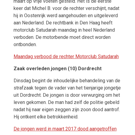
maart op vrije voeten gesteld. Het is de eerste
keer dat Michel B. voor de rechter verschijnt, nadat
hij in Oostenrijk werd aangehouden en uitgeleverd
aan Nederland. De rechtbank in Den Haag heeft
motorclub Satudarah maandag in heel Nederland
verboden. De motorbende moet direct worden
ontbonden.
Maandag verbood de rechter Motorclub Satudarah
Zaak overleden jongen (10) Dordrecht
Dinsdag begint de inhoudelijke behandeling van de
strafzaak tegen de vader van het tienjarige jongetje
uit Dordrecht. De jongen is door verwurging om het
leven gekomen. De man had zelf de politie gebeld
nadat hij naar eigen zeggen zijn zoon dood aantrof.
Hij ontkent elke betrokkenheid.
De jongen werd in maart 2017 dood aangetroffen