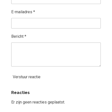
E-mailadres *
Bericht *
Verstuur reactie
Reacties
Er zijn geen reacties geplaatst.