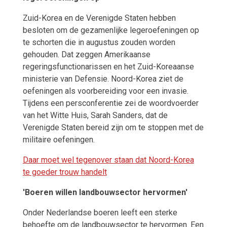
Zuid-Korea en de Verenigde Staten hebben
besloten om de gezamenlijke legeroefeningen op
te schorten die in augustus zouden worden
gehouden. Dat zeggen Amerikaanse
regeringsfunctionarissen en het Zuid-Koreaanse
ministerie van Defensie. Noord-Korea ziet de
oefeningen als voorbereiding voor een invasie.
Tijdens een persconferentie zei de woordvoerder
van het Witte Huis, Sarah Sanders, dat de
Verenigde Staten bereid zijn om te stoppen met de
militaire oefeningen.
Daar moet wel tegenover staan dat Noord-Korea
te goeder trouw handelt
'Boeren willen landbouwsector hervormen'
Onder Nederlandse boeren leeft een sterke
behoefte om de landbouwsector te hervormen. Een