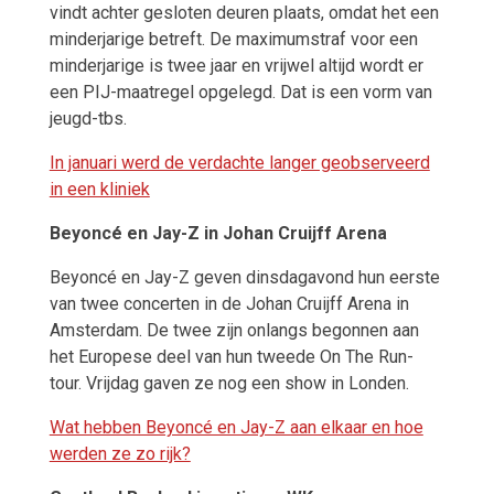
vindt achter gesloten deuren plaats, omdat het een
minderjarige betreft. De maximumstraf voor een
minderjarige is twee jaar en vrijwel altijd wordt er
een PIJ-maatregel opgelegd. Dat is een vorm van
jeugd-tbs.
In januari werd de verdachte langer geobserveerd
in een kliniek
Beyoncé en Jay-Z in Johan Cruijff Arena
Beyoncé en Jay-Z geven dinsdagavond hun eerste
van twee concerten in de Johan Cruijff Arena in
Amsterdam. De twee zijn onlangs begonnen aan
het Europese deel van hun tweede On The Run-
tour. Vrijdag gaven ze nog een show in Londen.
Wat hebben Beyoncé en Jay-Z aan elkaar en hoe
werden ze zo rijk?