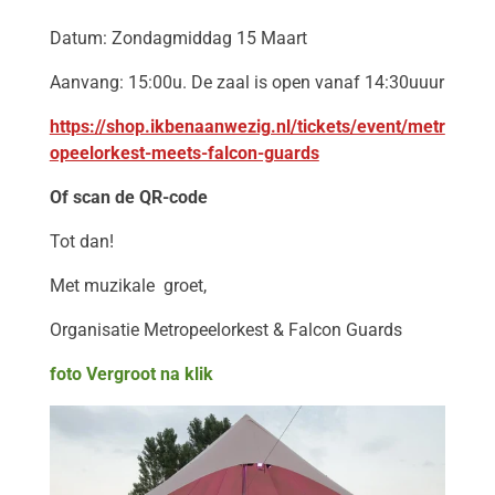
Datum: Zondagmiddag 15 Maart
Aanvang: 15:00u. De zaal is open vanaf 14:30uuur
https://shop.ikbenaanwezig.nl/tickets/event/metr
opeelorkest-meets-falcon-guards
Of scan de QR-code
Tot dan!
Met muzikale
groet,
Organisatie Metropeelorkest & Falcon Guards
foto Vergroot na klik