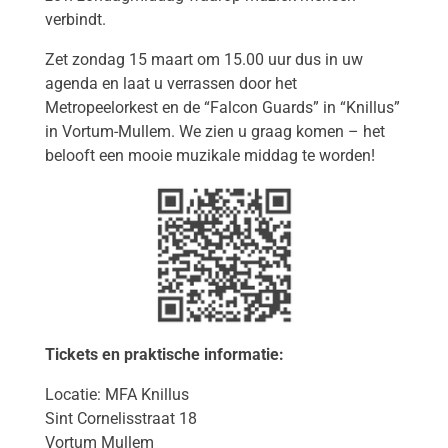
verbindt.
Zet zondag 15 maart om 15.00 uur dus in uw
agenda en laat u verrassen door het
Metropeelorkest en de “Falcon Guards” in “Knillus”
in Vortum-Mullem. We zien u graag komen – het
belooft een mooie muzikale middag te worden!
Tickets en praktische informatie:
Locatie: MFA Knillus
Sint Cornelisstraat 18
Vortum Mullem