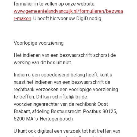
formulier in te vullen op onze website:
www.gemeentelandvancuijk.nl/formulieren/bezwaa
r-maken
. U heeft hiervoor uw DigiD nodig.
Voorlopige voorziening
Het indienen van een bezwaarschrift schorst de
werking van dit besluit niet.
Indien u een spoedeisend belang heeft, kunt u
naast het indienen van een bezwaarschrift de
rechtbank verzoeken een voorlopige voorziening
te treffen. Dit kan schriftelijk bij de
voorzieningenrechter van de rechtbank Oost
Brabant, afdeling Bestuursrecht, Postbus 90125,
5200 MA ’s-Hertogenbosch.
U kunt ook digitaal een verzoek tot het treffen van