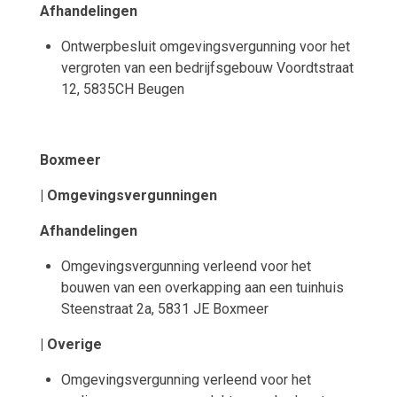
Afhandelingen
Ontwerpbesluit omgevingsvergunning voor het
vergroten van een bedrijfsgebouw Voordtstraat
12, 5835CH Beugen
Boxmeer
| Omgevingsvergunningen
Afhandelingen
Omgevingsvergunning verleend voor het
bouwen van een overkapping aan een tuinhuis
Steenstraat 2a, 5831 JE Boxmeer
| Overige
Omgevingsvergunning verleend voor het