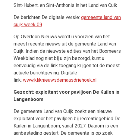
Sint-Hubert, en Sint-Anthonis in het Land van Cuik
De berichten
De digitale versie:
gemeente land van
cuijk week 09
Op Overloon Nieuws wordt u voorzien van het
meest recente nieuws uit de gemeente Land van
Cuijk. Indien de nieuwste edities van het Boxmeers
Weekblad nog niet bij u zijn bezorgd, kunt u
eenvoudig via de link toegang krijgen tot de meest
actuele berichtgeving. Digitale
link:
www.kliknieuwsdemaasdriehoek.nl
Gezocht: exploitant voor paviljoen De Kuilen in
Langenboom
De gemeente Land van Cuijk zoekt een nieuwe
exploitant voor het paviljoen bij recreatiegebied De
Kuilen in Langenboom, vanaf 2027. Daarom is een
aanbesteding gestart. De gemeente is op zoek