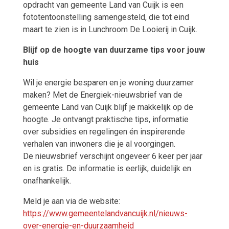
opdracht van gemeente Land van Cuijk is een
fototentoonstelling samengesteld, die tot eind
maart te zien is in Lunchroom De Looierij in Cuijk.
Blijf op de hoogte van duurzame tips voor jouw
huis
Wil je energie besparen en je woning duurzamer
maken? Met de Energiek-nieuwsbrief van de
gemeente Land van Cuijk blijf je makkelijk op de
hoogte. Je ontvangt praktische tips, informatie
over subsidies en regelingen én inspirerende
verhalen van inwoners die je al voorgingen.
De nieuwsbrief verschijnt ongeveer 6 keer per jaar
en is gratis. De informatie is eerlijk, duidelijk en
onafhankelijk.
Meld je aan via de website:
https://www.gemeentelandvancuijk.nl/nieuws-
over-energie-en-duurzaamheid