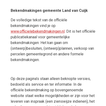
Bekendmakingen gemeente Land van Cuijk
De volledige tekst van de officiële
bekendmakingen vind je op
www.officielebekendmakingen.nl
. Dit is het officiële
publicatiekanaal voor gemeentelijke
bekendmakingen. Het kan gaan om
(ontwerp)besluiten, (ontwerp)plannen, verkoop van
percelen gemeentegrond en andere formele
bekendmakingen.
Op deze pagina’s staan alleen beknopte versies,
bedoeld als service en ter informatie. In de
officiële bekendmaking op bovengenoemde
website staat welke mogelijkheden er zijn voor het
leveren van inspraak (een zienswijze indienen), het