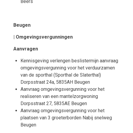
Beers
Beugen
| Omgevingsvergunningen
Aanvragen
Kennisgeving verlengen beslistermijn aanvraag
omgevingsvergunning voor het verduurzamen
van de sporthal (Sporthal de Slaterthal)
Dorpsstraat 24a, 5835AH Beugen
Aanvraag omgevingsvergunning voor het
realiseren van een mantelzorgwoning
Dorpsstraat 27, 5835AE Beugen
Aanvraag omgevingsvergunning voor het
plaatsen van 3 groeterborden Nabij snelweg
Beugen