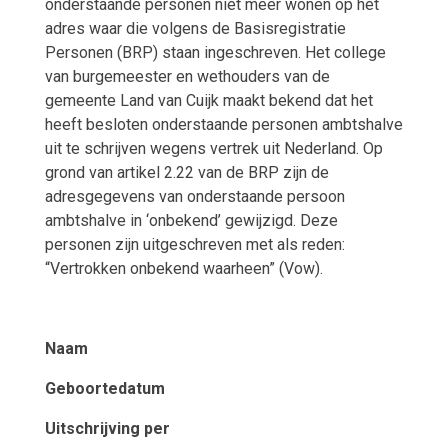
onderstaande personen niet meer wonen op het
adres waar die volgens de Basisregistratie
Personen (BRP) staan ingeschreven. Het college
van burgemeester en wethouders van de
gemeente Land van Cuijk maakt bekend dat het
heeft besloten onderstaande personen ambtshalve
uit te schrijven wegens vertrek uit Nederland. Op
grond van artikel 2.22 van de BRP zijn de
adresgegevens van onderstaande persoon
ambtshalve in ‘onbekend’ gewijzigd. Deze
personen zijn uitgeschreven met als reden:
“Vertrokken onbekend waarheen” (Vow).
Naam
Geboortedatum
Uitschrijving per