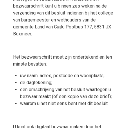
bezwaarschrift kunt u binnen zes weken na de
verzending van dit besluit indienen bij het college
van burgemeester en wethouders van de
gemeente Land van Cuijk, Postbus 177, 5831 JX
Boxmeer.
Het bezwaarschrift moet zijn ondertekend en ten
minste bevatten:
uw naam, adres, postcode en woonplaats;
de dagtekening;
een omschrijving van het besluit waartegen u
bezwaar maakt (of een kopie van deze brief);
waarom u het niet eens bent met dit besluit.
U kunt ook digitaal bezwaar maken door het