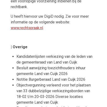
een voorlopige voorziening indienen bij de
rechtbank.
U heeft hiervoor uw DigiD nodig. Zie voor meer
informatie op de volgende website:
www.rechtspraak.nl
.
| Overige
Kandidatenlijsten verkiezing van de leden van
de gemeenteraad van Land van Cuijk
Besluit aanwijzing toezichthouders inhuur
gemeente Land van Cuijk 2026
Notitie Burgerberaad Land van Cuijk 2026
Objectvergunning verleend voor het plaatsen
van 33 dubbelzijdige verkiezingsborden van
18-02 t/m 20-03-2026 Diverse locaties
gemeente Land van Cuijk