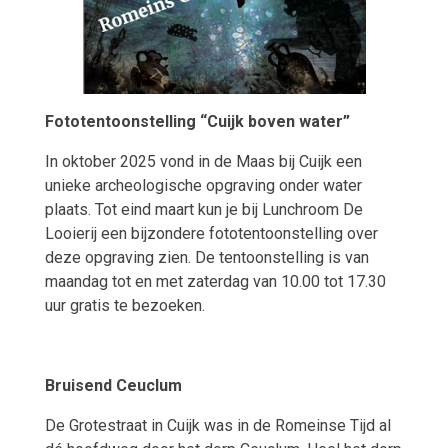
Fototentoonstelling “Cuijk boven water”
In oktober 2025 vond in de Maas bij Cuijk een
unieke archeologische opgraving onder water
plaats. Tot eind maart kun je bij Lunchroom De
Looierij een bijzondere fototentoonstelling over
deze opgraving zien. De tentoonstelling is van
maandag tot en met zaterdag van 10.00 tot 17.30
uur gratis te bezoeken.
Bruisend Ceuclum
De Grotestraat in Cuijk was in de Romeinse Tijd al