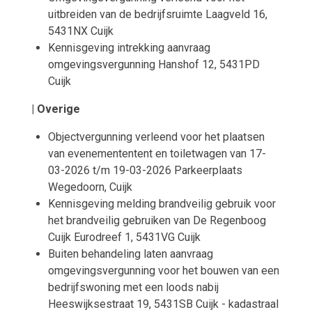
uitbreiden van de bedrijfsruimte Laagveld 16,
5431NX Cuijk
Kennisgeving intrekking aanvraag
omgevingsvergunning Hanshof 12, 5431PD
Cuijk
| Overige
Objectvergunning verleend voor het plaatsen
van evenemententent en toiletwagen van 17-
03-2026 t/m 19-03-2026 Parkeerplaats
Wegedoorn, Cuijk
Kennisgeving melding brandveilig gebruik voor
het brandveilig gebruiken van De Regenboog
Cuijk Eurodreef 1, 5431VG Cuijk
Buiten behandeling laten aanvraag
omgevingsvergunning voor het bouwen van een
bedrijfswoning met een loods nabij
Heeswijksestraat 19, 5431SB Cuijk - kadastraal