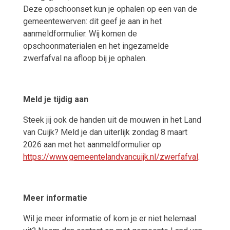
Deze opschoonset kun je ophalen op een van de
gemeentewerven: dit geef je aan in het
aanmeldformulier. Wij komen de
opschoonmaterialen en het ingezamelde
zwerfafval na afloop bij je ophalen.
Meld je tijdig aan
Steek jij ook de handen uit de mouwen in het Land
van Cuijk? Meld je dan uiterlijk zondag 8 maart
2026 aan met het aanmeldformulier op
https://www.gemeentelandvancuijk.nl/zwerfafval
.
Meer informatie
Wil je meer informatie of kom je er niet helemaal