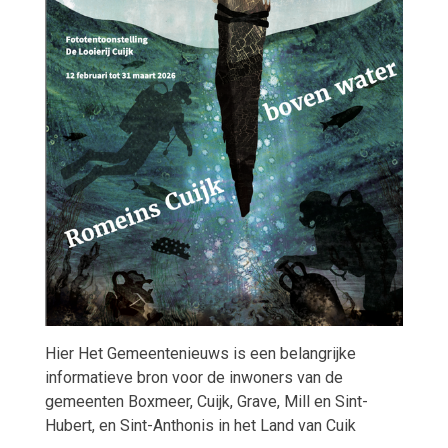
Hier Het Gemeentenieuws is een belangrijke
informatieve bron voor de inwoners van de
gemeenten Boxmeer, Cuijk, Grave, Mill en Sint-
Hubert, en Sint-Anthonis in het Land van Cuik