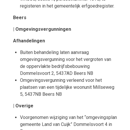
registeren in het gemeentelijk erfgoedregister.
Beers
| Omgevingsvergunningen
Afhandelingen
Buiten behandeling laten aanvraag
omgevingsvergunning voor het vergroten van
de oppervlakte bedrijfsbebouwing
Dommelsvoort 2, 5437AD Beers NB
Omgevingsvergunning verleend voor het
plaatsen van een tijdelijke woonunit Millseweg
5, 5437NB Beers NB
| Overige
Voorgenomen wijziging van het “omgevingsplan
gemeente Land van Cuijk” Dommelsvoort 4 in