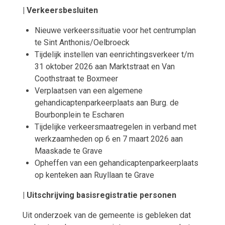
| Verkeersbesluiten
Nieuwe verkeerssituatie voor het centrumplan
te Sint Anthonis/Oelbroeck
Tijdelijk instellen van eenrichtingsverkeer t/m
31 oktober 2026 aan Marktstraat en Van
Coothstraat te Boxmeer
Verplaatsen van een algemene
gehandicaptenparkeerplaats aan Burg. de
Bourbonplein te Escharen
Tijdelijke verkeersmaatregelen in verband met
werkzaamheden op 6 en 7 maart 2026 aan
Maaskade te Grave
Opheffen van een gehandicaptenparkeerplaats
op kenteken aan Ruyllaan te Grave
| Uitschrijving basisregistratie personen
Uit onderzoek van de gemeente is gebleken dat