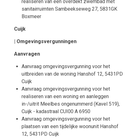
realiseren van een overdekt zwembad met
sanitairruimten Sambeekseweg 27, 5831GK
Boxmeer
Cuijk
| Omgevingsvergunningen
Aanvragen
Aanvraag omgevingsvergunning voor het
uitbreiden van de woning Hanshof 12, 5431PD
Cuijk
Aanvraag omgevingsvergunning voor het
realiseren van een woning en aanleggen
in-/uitrit Meelbes ongenummerd (Kavel 519),
Cuijk - kadastraal CUI00 A 6950
Aanvraag omgevingsvergunning voor het
plaatsen van een tijdelijke woonunit Hanshof
12, 5431PD Cuijk