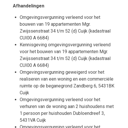
Afhandelingen
Omgevingsvergunning verleend voor het
bouwen van 19 appartementen Mgr.
Zwijssenstraat 34 t/m 52 (d) Cuijk (kadastraal
CUI00 A 6684)
Kennisgeving omgevingsvergunning verleend
voor het bouwen van 19 appartementen Mgr.
Zwijssenstraat 34 t/m 52 (d) Cuijk (kadastraal
CUI00 A 6684)
Omgevingsvergunning geweigerd voor het
realiseren van een woning en een commerciële
ruimte op de beganegrond Zandberg 6, 5431BK
Cuijk
Omgevingsvergunning verleend voor het
verhuren van de woning aan 2 huishoudens met
1 persoon per huishouden Dubloendreef 3,
5431VA Cuijk
Omgevingsvergunning verleend voor het