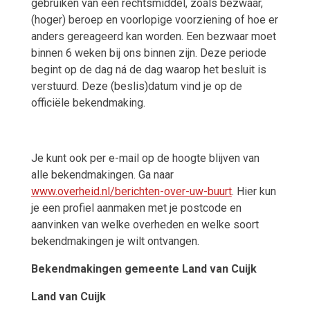
gebruiken van een rechtsmiddel, zoals bezwaar,
(hoger) beroep en voorlopige voorziening of hoe er
anders gereageerd kan worden. Een bezwaar moet
binnen 6 weken bij ons binnen zijn. Deze periode
begint op de dag ná de dag waarop het besluit is
verstuurd. Deze (beslis)datum vind je op de
officiële bekendmaking.
Je kunt ook per e-mail op de hoogte blijven van
alle bekendmakingen. Ga naar
www.overheid.nl/berichten-over-uw-buurt
. Hier kun
je een profiel aanmaken met je postcode en
aanvinken van welke overheden en welke soort
bekendmakingen je wilt ontvangen.
Bekendmakingen gemeente Land van Cuijk
Land van Cuijk