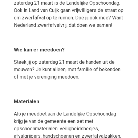
zaterdag 21 maart is de Landelijke Opschoondag.
Ook in Land van Cuijk gaan vrijwilligers de straat op
om zwerfafval op te ruimen. Doe jij ook mee? Want
Nederland zwerfafvalvrij, dat doen we samen!
Wie kan er meedoen?
Steek jij op zaterdag 21 maart de handen uit de
mouwen? Je kunt alleen, met familie of bekenden
of met je vereniging meedoen.
Materialen
Als je meedoet aan de Landelijke Opschoondag
krijg je van de gemeente een set met
opschoonmaterialen: veiligheidshesjes,
afvalgrijpers, handschoenen en zwerfafvalzakken.