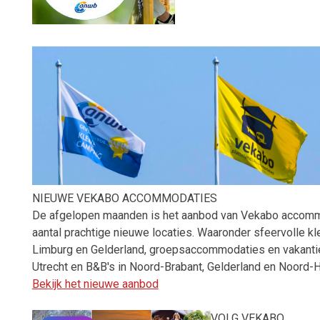
NIEUWE VEKABO ACCOMMODATIES
De afgelopen maanden is het aanbod van Vekabo accomm
aantal prachtige nieuwe locaties. Waaronder sfeervolle kl
Limburg en Gelderland, groepsaccommodaties en vakanti
Utrecht en B&B's in Noord-Brabant, Gelderland en Noord-H
Bekijk het nieuwe aanbod
VOLG VEKABO