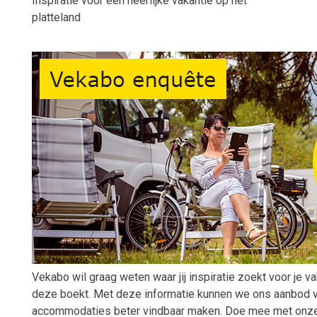
Inspiratie voor een heerlijke vakantie op het
platteland
Vekabo wil graag weten waar jij inspiratie zoekt voor je va
deze boekt. Met deze informatie kunnen we ons aanbod v
accommodaties beter vindbaar maken. Doe mee met onze