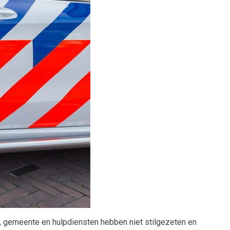
, gemeente en hulpdiensten hebben niet stilgezeten en