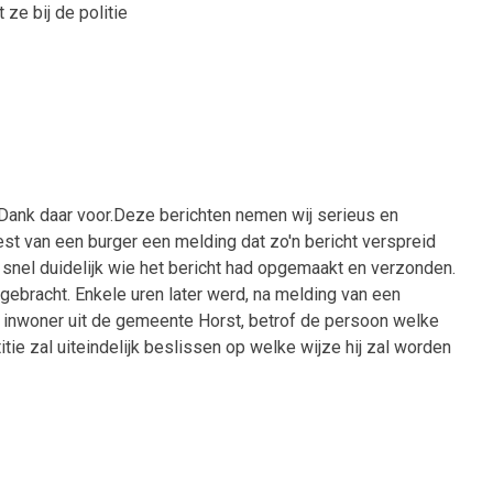
t
ze bij de politie
Dank daar voor.Deze berichten nemen wij serieus en
t van een burger een melding dat zo'n bericht verspreid
snel duidelijk wie het bericht had opgemaakt en verzonden.
gebracht.
Enkele uren later werd, na melding van een
 inwoner uit de gemeente Horst, betrof de persoon welke
 zal uiteindelijk beslissen op welke wijze hij zal worden