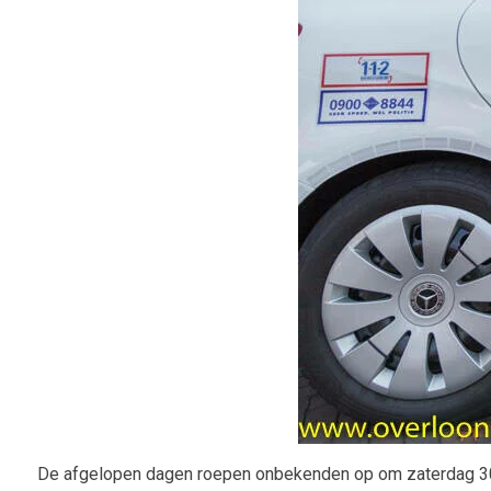
De afgelopen dagen roepen onbekenden op om zaterdag 30 