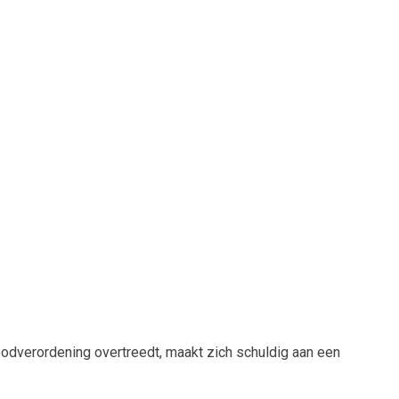
oodverordening overtreedt, maakt zich schuldig aan een