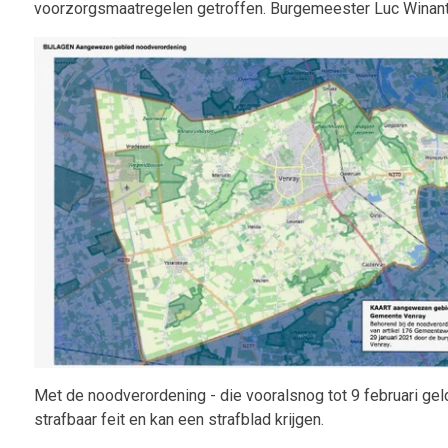
voorzorgsmaatregelen getroffen. Burgemeester Luc Winant
Met de noodverordening - die vooralsnog tot 9 februari gel
strafbaar feit en kan een strafblad krijgen.