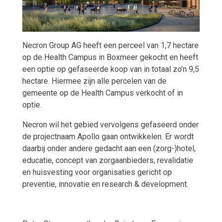
Necron Group AG heeft een perceel van 1,7 hectare
op de Health Campus in Boxmeer gekocht en heeft
een optie op gefaseerde koop van in totaal zo’n 9,5
hectare. Hiermee zijn alle percelen van de
gemeente op de Health Campus verkocht of in
optie.
Necron wil het gebied vervolgens gefaseerd onder
de projectnaam Apollo gaan ontwikkelen. Er wordt
daarbij onder andere gedacht aan een (zorg-)hotel,
educatie, concept van zorgaanbieders, revalidatie
en huisvesting voor organisaties gericht op
preventie, innovatie en research & development.