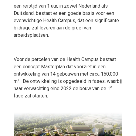
een reistijd van 1 uur, in zowel Nederland als
Duitsland, bestaat er een goede basis voor een
evenwichtige Health Campus, dat een significante
bijdrage zal leveren aan de groei van
arbeidsplaatsen.
Voor de percelen van de Health Campus bestaat
een concept Masterplan dat voorziet in een
ontwikkeling van 14 gebouwen met circa 150.000
m².
De ontwikkeling is opgedeeld in fases, waarbij
e
naar verwachting eind 2022 de bouw van de 1
fase zal starten.