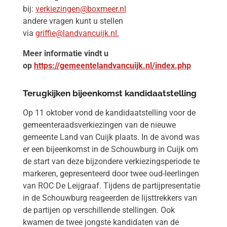
bij:
verkiezingen@boxmeer.nl
andere vragen kunt u stellen
via
griffie@landvancuijk.nl.
Meer informatie vindt u
op
https://gemeentelandvancuijk.nl/index.php
Terugkijken bijeenkomst kandidaatstelling
Op 11 oktober vond de kandidaatstelling voor de
gemeenteraadsverkiezingen van de nieuwe
gemeente Land van Cuijk plaats. In de avond was
er een bijeenkomst in de Schouwburg in Cuijk om
de start van deze bijzondere verkiezingsperiode te
markeren, gepresenteerd door twee oud-leerlingen
van ROC De Leijgraaf. Tijdens de partijpresentatie
in de Schouwburg reageerden de lijsttrekkers van
de partijen op verschillende stellingen. Ook
kwamen de twee jongste kandidaten van de