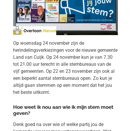
Op woensdag 24 november zijn de
herindelingsverkiezingen voor de nieuwe gemeente
Land van Cuijk. Op 24 november kun je van 7.30
tot 21.00 uur terecht in alle stembureaus van de
vijf gemeenten. Op 22 en 23 november zijn ook al
een beperkt aantal stembureaus open. Zo kun je
altijd gaan stemmen op een moment dat het jou
het beste uitkomt.
Hoe weet ik nou aan wie ik mijn stem moet
geven?
Denk goed na over wie of welke partij jou de