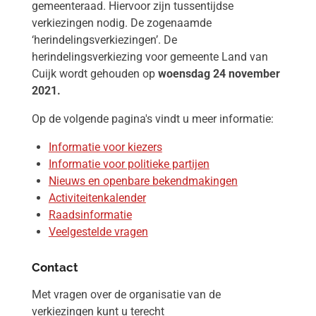
gemeenteraad. Hiervoor zijn tussentijdse
verkiezingen nodig. De zogenaamde
‘herindelingsverkiezingen’. De
herindelingsverkiezing voor gemeente Land van
Cuijk wordt gehouden op
woensdag 24 november
2021.
Op de volgende pagina's vindt u meer informatie:
Informatie voor kiezers
Informatie voor politieke partijen
Nieuws en openbare bekendmakingen
Activiteitenkalender
Raadsinformatie
Veelgestelde vragen
Contact
Met vragen over de organisatie van de
verkiezingen kunt u terecht