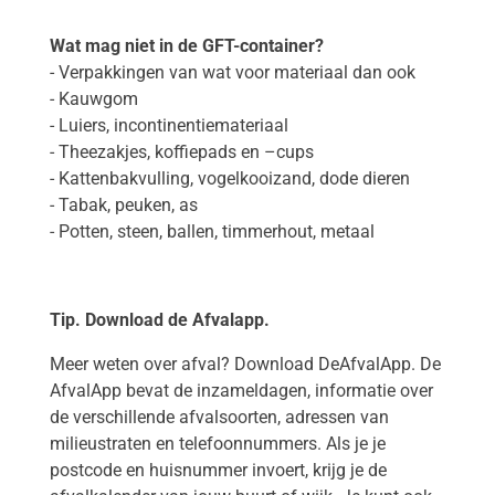
Wat mag niet in de GFT-container?
- Verpakkingen van wat voor materiaal dan ook
- Kauwgom
- Luiers, incontinentiemateriaal
- Theezakjes, koffiepads en –cups
- Kattenbakvulling, vogelkooizand, dode dieren
- Tabak, peuken, as
- Potten, steen, ballen, timmerhout, metaal
Tip. Download de Afvalapp.
Meer weten over afval? Download DeAfvalApp. De
AfvalApp bevat de inzameldagen, informatie over
de verschillende afvalsoorten, adressen van
milieustraten en telefoonnummers. Als je je
postcode en huisnummer invoert, krijg je de