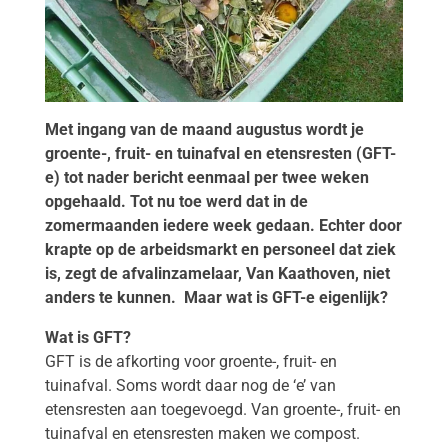
Met ingang van de maand augustus wordt je
groente-, fruit- en tuinafval en etensresten (GFT-
e) tot nader bericht eenmaal per twee weken
opgehaald. Tot nu toe werd dat in de
zomermaanden iedere week gedaan. Echter door
krapte op de arbeidsmarkt en personeel dat ziek
is, zegt de afvalinzamelaar, Van Kaathoven, niet
anders te kunnen. Maar wat is GFT-e eigenlijk?
Wat is GFT?
GFT is de afkorting voor groente-, fruit- en
tuinafval. Soms wordt daar nog de ‘e’ van
etensresten aan toegevoegd. Van groente-, fruit- en
tuinafval en etensresten maken we compost.