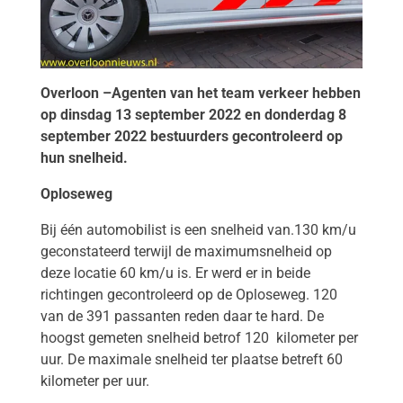
Overloon –Agenten van het team verkeer hebben
op dinsdag 13 september 2022 en donderdag 8
september 2022 bestuurders gecontroleerd op
hun snelheid.
Oploseweg
Bij één automobilist is een snelheid van.130 km/u
geconstateerd terwijl de maximumsnelheid op
deze locatie 60 km/u is. Er werd er in beide
richtingen gecontroleerd op de Oploseweg. 120
van de 391 passanten reden daar te hard. De
hoogst gemeten snelheid betrof 120 kilometer per
uur. De maximale snelheid ter plaatse betreft 60
kilometer per uur.