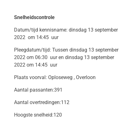
Snelheidscontrole
Datum/tijd kennisname: dinsdag 13 september
2022
om 14:45
uur
Pleegdatum/tijd: Tussen dinsdag 13 september
2022 om 06:30
uur en dinsdag 13 september
2022 om 14:45
uur
Plaats voorval: Oploseweg , Overloon
Aantal passanten:391
Aantal overtredingen:112
Hoogste snelheid:120