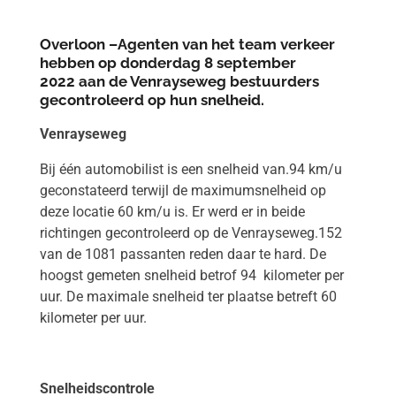
Overloon –Agenten van het team verkeer
hebben op donderdag 8 september
2022 aan de Venrayseweg bestuurders
gecontroleerd op hun snelheid.
Venrayseweg
Bij één automobilist is een snelheid van.94 km/u
geconstateerd terwijl de maximumsnelheid op
deze locatie 60 km/u is. Er werd er in beide
richtingen gecontroleerd op de Venrayseweg.152
van de 1081 passanten reden daar te hard. De
hoogst gemeten snelheid betrof 94 kilometer per
uur. De maximale snelheid ter plaatse betreft 60
kilometer per uur.
Snelheidscontrole