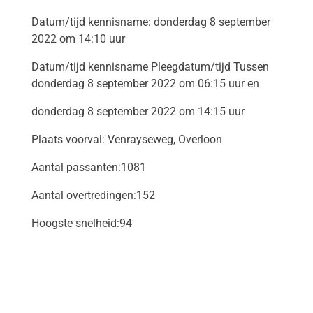
Datum/tijd kennisname: donderdag 8 september
2022 om 14:10 uur
Datum/tijd kennisname Pleegdatum/tijd Tussen
donderdag 8 september 2022 om 06:15 uur en
donderdag 8 september 2022 om 14:15 uur
Plaats voorval: Venrayseweg, Overloon
Aantal passanten:1081
Aantal overtredingen:152
Hoogste snelheid:94