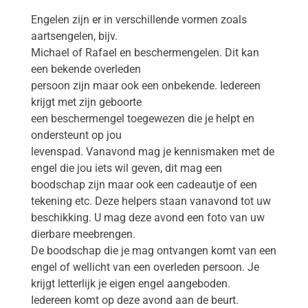
Engelen zijn er in verschillende vormen zoals
aartsengelen, bijv.
Michael of Rafael en beschermengelen. Dit kan
een bekende overleden
persoon zijn maar ook een onbekende. Iedereen
krijgt met zijn geboorte
een beschermengel toegewezen die je helpt en
ondersteunt op jou
levenspad. Vanavond mag je kennismaken met de
engel die jou iets wil geven, dit mag een
boodschap zijn maar ook een cadeautje of een
tekening etc. Deze helpers staan vanavond tot uw
beschikking. U mag deze avond een foto van uw
dierbare meebrengen.
De boodschap die je mag ontvangen komt van een
engel of wellicht van een overleden persoon. Je
krijgt letterlijk je eigen engel aangeboden.
Iedereen komt op deze avond aan de beurt.