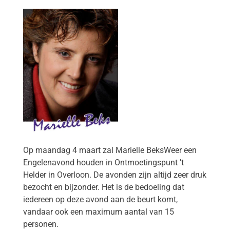
Op maandag 4 maart zal Marielle Beks
Weer een
Engelenavond houden
in Ontmoetingspunt ’t
Helder in Overloon. De avonden zijn altijd zeer
druk
bezocht en bijzonder. Het is de bedoeling dat
iedereen op deze avond aan de beurt komt,
vandaar ook een maximum aantal van 15
personen.