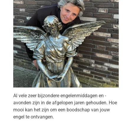
Al vele zeer bijzondere engelenmiddagen en -
avonden zijn in de afgelopen jaren gehouden. Hoe
mooi kan het zijn om een boodschap van jouw
engel te ontvangen.