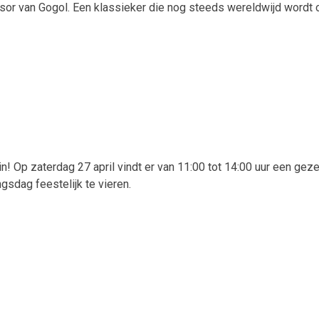
sor van Gogol. Een klassieker die nog steeds wereldwijd wordt 
Op zaterdag 27 april vindt er van 11:00 tot 14:00 uur een geze
sdag feestelijk te vieren.