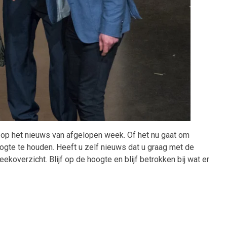
k op het nieuws van afgelopen week. Of het nu gaat om
ogte te houden. Heeft u zelf nieuws dat u graag met de
overzicht. Blijf op de hoogte en blijf betrokken bij wat er