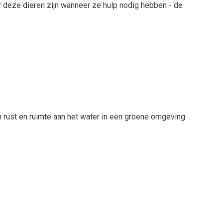
oor deze dieren zijn wanneer ze hulp nodig hebben - de
n rust en ruimte aan het water in een groene omgeving