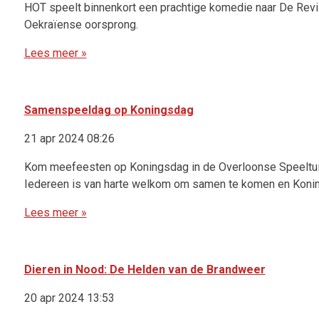
HOT speelt binnenkort een prachtige komedie naar De Revi
Oekraïense oorsprong.
Lees meer »
Samenspeeldag op Koningsdag
21 apr 2024 08:26
Kom meefeesten op Koningsdag in de Overloonse Speeltuin! 
Iedereen is van harte welkom om samen te komen en Koning
Lees meer »
Dieren in Nood: De Helden van de Brandweer
20 apr 2024 13:53