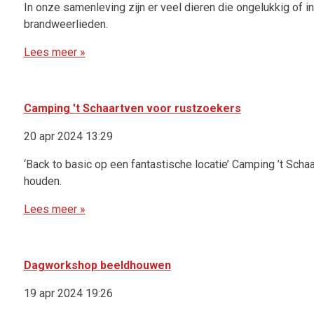
In onze samenleving zijn er veel dieren die ongelukkig of in
brandweerlieden.
Lees meer »
Camping 't Schaartven voor rustzoekers
20 apr 2024 13:29
‘Back to basic op een fantastische locatie’ Camping ’t Scha
houden.
Lees meer »
Dagworkshop beeldhouwen
19 apr 2024 19:26