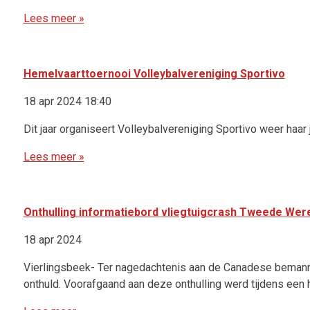
Lees meer »
Hemelvaarttoernooi Volleybalvereniging Sportivo
18 apr 2024 18:40
Dit jaar organiseert Volleybalvereniging Sportivo weer haar
Lees meer »
Onthulling informatiebord vliegtuigcrash Tweede Wer
18 apr 2024
Vierlingsbeek- Ter nagedachtenis aan de Canadese bemannin
onthuld. Voorafgaand aan deze onthulling werd tijdens een