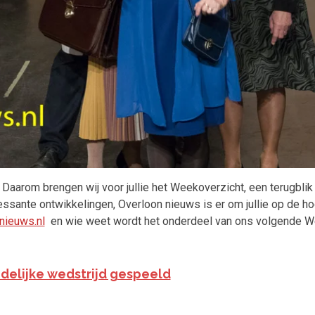
. Daarom brengen wij voor jullie het Weekoverzicht, een terugbli
ssante ontwikkelingen, Overloon nieuws is er om jullie op de ho
nieuws.nl
en wie weet wordt het onderdeel van ons volgende Week
delijke wedstrijd gespeeld