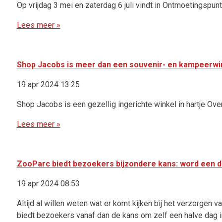
Op vrijdag 3 mei en zaterdag 6 juli vindt in Ontmoetingsp
Lees meer »
Shop Jacobs is meer dan een souvenir- en kampeerwi
19 apr 2024 13:25
Shop Jacobs is een gezellig ingerichte winkel in hartje Ove
Lees meer »
ZooParc biedt bezoekers bijzondere kans: word een 
19 apr 2024 08:53
Altijd al willen weten wat er komt kijken bij het verzorgen 
biedt bezoekers vanaf dan de kans om zelf een halve dag in