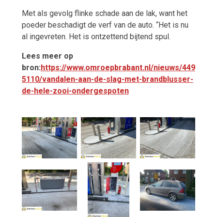
Met als gevolg flinke schade aan de lak, want het
poeder beschadigt de verf van de auto. “Het is nu
al ingevreten. Het is ontzettend bijtend spul.
Lees meer op
bron:
https://www.omroepbrabant.nl/nieuws/449
5110/vandalen-aan-de-slag-met-brandblusser-
de-hele-zooi-ondergespoten