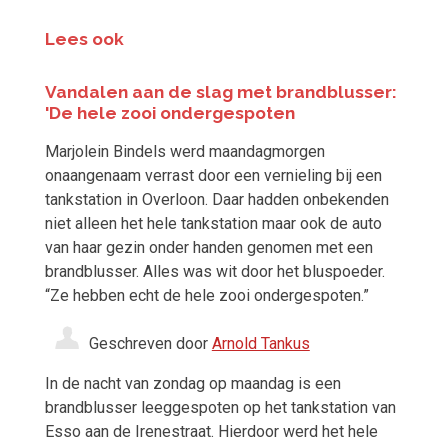
Lees ook
Vandalen aan de slag met brandblusser:
'De hele zooi ondergespoten
Marjolein Bindels werd maandagmorgen
onaangenaam verrast door een vernieling bij een
tankstation in Overloon. Daar hadden onbekenden
niet alleen het hele tankstation maar ook de auto
van haar gezin onder handen genomen met een
brandblusser. Alles was wit door het bluspoeder.
“Ze hebben echt de hele zooi ondergespoten.”
Geschreven door
Arnold Tankus
In de nacht van zondag op maandag is een
brandblusser leeggespoten op het tankstation van
Esso aan de Irenestraat. Hierdoor werd het hele