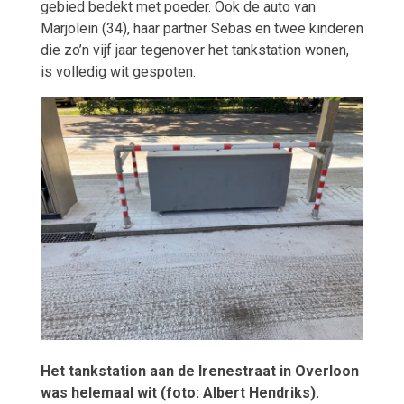
gebied bedekt met poeder. Ook de auto van
Marjolein (34), haar partner Sebas en twee kinderen
die zo’n vijf jaar tegenover het tankstation wonen,
is volledig wit gespoten.
Het tankstation aan de Irenestraat in Overloon
was helemaal wit (foto: Albert Hendriks).