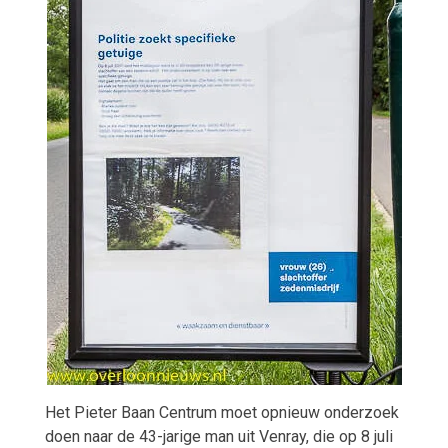
Het Pieter Baan Centrum moet opnieuw onderzoek
doen naar de 43-jarige man uit Venray, die op 8 juli