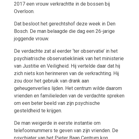
2017 een vrouw verkrachtte in de bossen bij
Overloon.
Dat besloot het gerechtshof deze week in Den
Bosch. De man belaagde die dag een 26-jarige
joggende vrouw.
De verdachte zat al eerder ‘ter observatie’ in het
psychiatrische observatiekliniek van het ministerie
van Justitie en Veiligheid. Hij vertelde daar dat hij
zich niets kon herinneren van de verkrachting. Hij
zou door het gebruik van drank aan
geheugenverlies lijden. Het centrum wilde daarom
vrienden en familieleden van de verdachte spreken
om een beter beeld van zijn psychische
gesteldheid te krijgen.
De man weigerde in eerste instantie om
telefoonnummers te geven van zijn vrienden. De
psychiater van het Pieter Baan Centrum kon