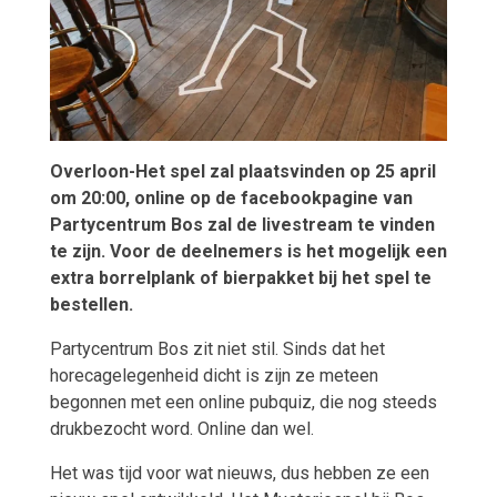
Overloon-Het spel zal plaatsvinden op 25 april
om 20:00, online op de facebookpagine van
Partycentrum Bos zal de livestream te vinden
te zijn. Voor de deelnemers is het mogelijk een
extra borrelplank of bierpakket bij het spel te
bestellen.
Partycentrum Bos zit niet stil. Sinds dat het
horecagelegenheid dicht is zijn ze meteen
begonnen met een online pubquiz, die nog steeds
drukbezocht word. Online dan wel.
Het was tijd voor wat nieuws, dus hebben ze een