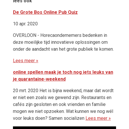
lees ook
De Grote Bos Online Pub Quiz
10 apr. 2020
OVERLOON - Horecaondernemers bedenken in
deze moeilijke tijd innovatieve oplossingen om
onder de aandacht van het grote publiek te komen.
Lees meer »
online spellen maak je toch nog iets leuks van
je quarantaine-weekend
20 mrt. 2020 Het is bijna weekend, maar dat wordt
er niet een zoals we gewend zijn. Restaurants en
cafés zijn gesloten en ook vrienden en familie
mogen we niet opzoeken. Wat kunnen we nog wél
voor leuks doen? Samen socializen
Lees meer »