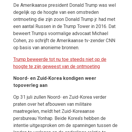
De Amerikaanse president Donald Trump was wel
degelijk op de hoogte van een omstreden
ontmoeting die zijn zoon Donald Trump jr. had met
een aantal Russen in de Trump Tower in 2016. Dat
beweert Trumps voormalige advocaat Michael
Cohen, zo schrijft de Amerikaanse tv-zender CNN
op basis van anonieme bronnen.
Trump beweerde tot nu toe steeds niet op de
hoogte te zijn geweest van de ontmoeting
Noord- en Zuid-Korea kondigen weer
topoverleg aan
Op 31 juli zullen Noord- en Zuid-Korea verder
praten over het afbouwen van militaire
maatregelen, meldt het Zuid-Koreaanse
persbureau Yonhap. Beide Korea's hebben de
intentie uitgesproken om de spanningen tussen de