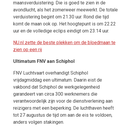
maansverduistering. Die is goed te zien in de
avondlucht, als het zomerweer meewerkt. De totale
verduistering begint om 21.30 uur. Rond die tijd
komt de maan ook op. Het hoogtepunt is om 22.22
uur en de volledige eclips eindigt om 23.14 uur.
NU.nl zette de beste plekken om de bloedmaan te
zien op een rij
Ultimatum FNV aan Schiphol
FNV Luchtvaart overhandigt Schiphol
vrijdagmiddag een ultimatum. Daarin eist de
vakbond dat Schiphol de werkgelegenheid
garandeert van circa 300 werknemers die
verantwoordelijk zijn voor de dienstverlening aan
reizigers met een beperking. De luchthaven heeft
tot 27 augustus de tijd om aan de eis te voldoen,
anders volgen stakingen.