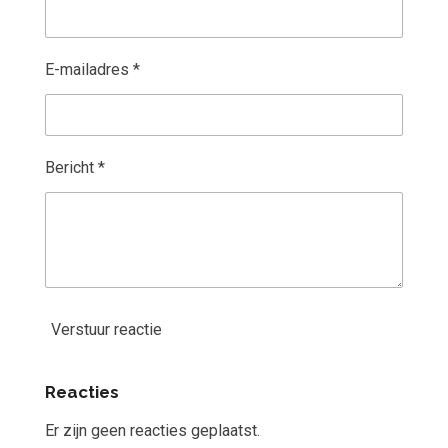
E-mailadres *
Bericht *
Verstuur reactie
Reacties
Er zijn geen reacties geplaatst.