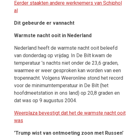
Eerder staakten andere werknemers van Schiphol
al
Dit gebeurde er vannacht
Warmste nacht ooit in Nederland
Nederland heeft de warmste nacht ooit beleefd
van donderdag op vrijdag. In De Bilt kwam de
temperatuur 's nachts niet onder de 23,6 graden,
waarmee er weer gesproken kan worden van een
tropennacht. Volgens Weeronline stond het record
voor de minimumtemperatuur in De Bilt (het
hoofdmeetstation in ons land) op 20,8 graden en
dat was op 9 augustus 2004.
Weerplaza bevestigt dat het de warmste nacht ooit
was
'Trump wist van ontmoeting zoon met Russen'