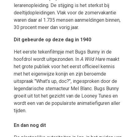
lerarenopleiding. De stijging is het sterkst bij
deeltijdopleidingen. Vlak voor de zomervakantie
waren daar al 1.735 mensen aanmeldingen binnen,
30 procent meer dan vorig jaar.
Dit gebeurde op deze dag in 1940
Het eerste tekenfilmpje met Bugs Bunny in de
hoofdrol wordt uitgezonden. In
A Wild Hare
maakt
het grote publiek voor het eerst officieel kennis
met het eigenwijze konijn en zijn beroemde
uitspraak "What's up, doc?", ingesproken door de
legendarische stemacteur Mel Blanc. Bugs Bunny
groeit uit tot het gezicht van de Looney Tunes en
wordt een van de populairste animatiefiguren aller
tijden.
En dan nog dit